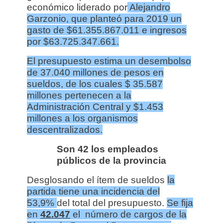
económico liderado por
Alejandro
Garzonio, que planteó para 2019 un
gasto de $61.355.867.011 e ingresos
por $63.725.347.661.
El presupuesto estima un desembolso
de 37.040 millones de pesos en
sueldos, de los cuales $ 35.587
millones pertenecen a la
Administración Central y $1.453
millones a los organismos
descentralizados.
Son 42 los empleados
públicos de la provincia
Desglosando el ítem de sueldos
la
partida tiene una incidencia del
53,9%
del total del presupuesto.
Se fija
en
42.047
el número de cargos de la