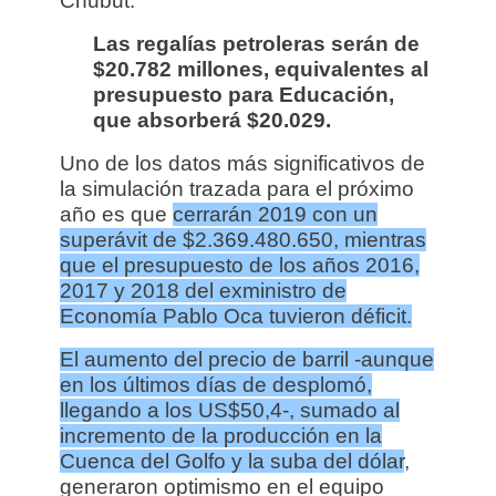
Chubut.
Las regalías petroleras serán de
$20.782 millones, equivalentes al
presupuesto para Educación,
que absorberá $20.029.
Uno de los datos más significativos de
la simulación trazada para el próximo
año es que
cerrarán 2019 con un
superávit de $2.369.480.650, mientras
que el presupuesto de l
os años 2016,
2017 y 2018 del exministro de
Economía Pablo Oca tuvieron déficit.
El aumento del precio de barril -aunque
en los últimos días de desplomó,
llegando a los US$50,4-, sumado al
incremento de la producción en la
Cuenca del Golfo y la suba del dólar
,
generaron optimismo en el equipo