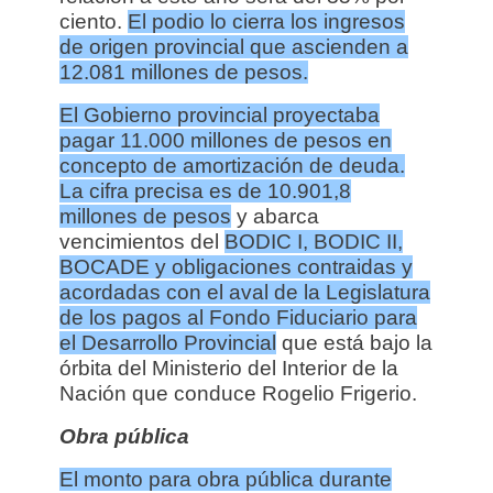
ciento.
El podio lo cierra los ingresos
de origen provincial que ascienden a
12.081 millones de pesos.
El Gobierno provincial proyectaba
pagar 11.000 millones de pesos en
concepto de amortización de deuda.
La cifra precisa es de 10.901,8
millones de pesos
y abarca
vencimientos del
BODIC I, BODIC II,
BOCADE y obligaciones contraidas y
acordadas con el aval de la Legislatura
de los pagos al Fondo Fiduciario para
el Desarrollo Provincial
que está bajo la
órbita del Ministerio del Interior de la
Nación que conduce Rogelio Frigerio.
Obra pública
El monto para obra pública durante