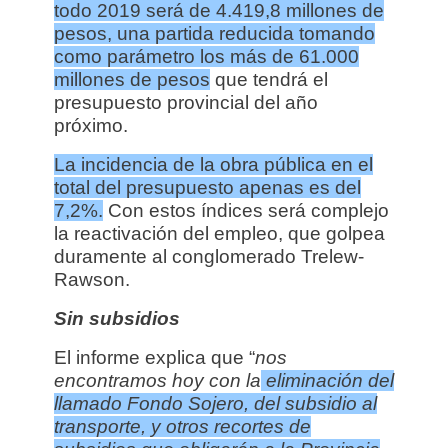
todo 2019 será de 4.419,8 millones de
pesos, una partida reducida tomando
como parámetro los más de 61.000
millones de pesos
que tendrá el
presupuesto provincial del año
próximo.
La incidencia de la obra pública en el
total del presupuesto apenas es del
7,2%.
Con estos índices será complejo
la reactivación del empleo, que golpea
duramente al conglomerado Trelew-
Rawson.
Sin subsidios
El informe explica que “
nos
encontramos hoy con la
eliminación del
llamado Fondo Sojero, del subsidio al
transporte, y otros recortes de