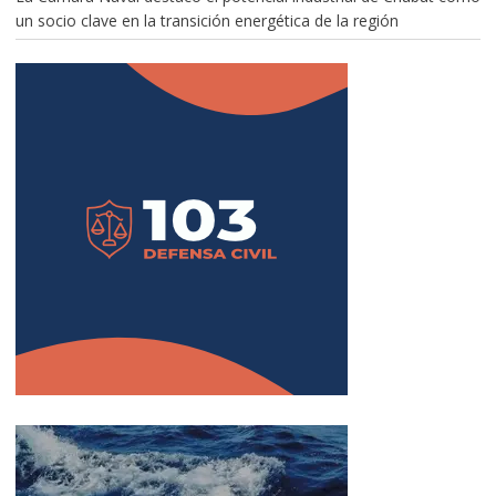
un socio clave en la transición energética de la región