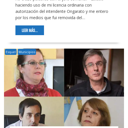
haciendo uso de mi licencia ordinaria con
autorización del intendente Ongarato y me entero
por los medios que fui removida del…
LEER MÁS...
Esquel
Municipios