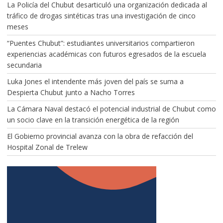
La Policía del Chubut desarticuló una organización dedicada al
tráfico de drogas sintéticas tras una investigación de cinco
meses
“Puentes Chubut”: estudiantes universitarios compartieron
experiencias académicas con futuros egresados de la escuela
secundaria
Luka Jones el intendente más joven del país se suma a
Despierta Chubut junto a Nacho Torres
La Cámara Naval destacó el potencial industrial de Chubut como
un socio clave en la transición energética de la región
El Gobierno provincial avanza con la obra de refacción del
Hospital Zonal de Trelew