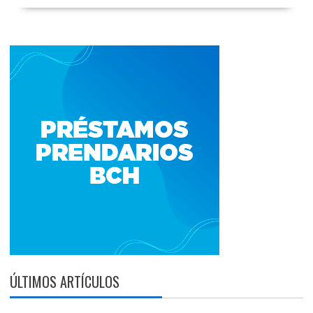
ÚLTIMOS ARTÍCULOS