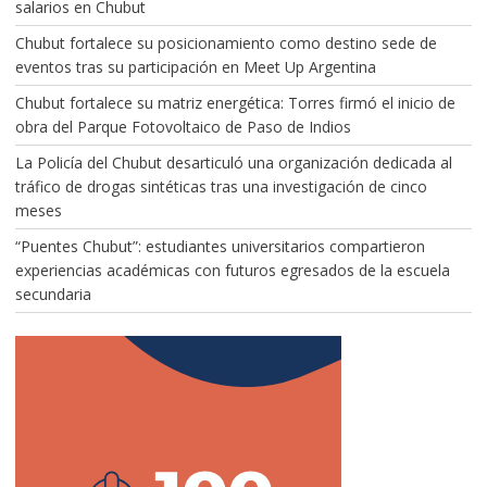
salarios en Chubut
Chubut fortalece su posicionamiento como destino sede de
eventos tras su participación en Meet Up Argentina
Chubut fortalece su matriz energética: Torres firmó el inicio de
obra del Parque Fotovoltaico de Paso de Indios
La Policía del Chubut desarticuló una organización dedicada al
tráfico de drogas sintéticas tras una investigación de cinco
meses
“Puentes Chubut”: estudiantes universitarios compartieron
experiencias académicas con futuros egresados de la escuela
secundaria