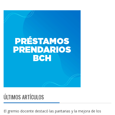
ÚLTIMOS ARTÍCULOS
El gremio docente destacó las paritarias y la mejora de los