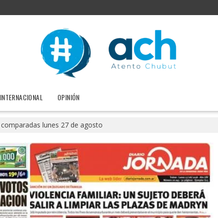
INTERNACIONAL
OPINIÓN
 comparadas lunes 27 de agosto