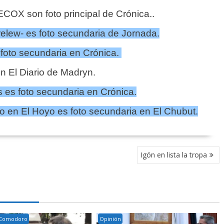
COX son foto principal de Crónica.
.
relew- es foto secundaria de Jornada.
 foto secundaria en Crónica.
en El Diario de Madryn.
 es foto secundaria en Crónica.
o en El Hoyo es foto secundaria en El Chubut.
Igón en lista la tropa
Comodoro
Opinión