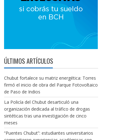
ÚLTIMOS ARTÍCULOS
Chubut fortalece su matriz energética: Torres
firmó el inicio de obra del Parque Fotovoltaico
de Paso de Indios
La Policía del Chubut desarticuló una
organización dedicada al tráfico de drogas
sintéticas tras una investigación de cinco
meses
“Puentes Chubut”: estudiantes universitarios
compartieron experiencias académicas con