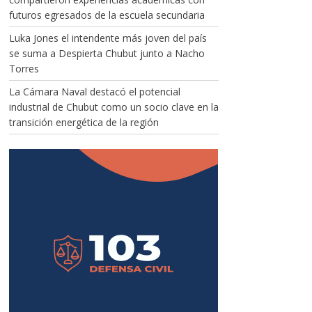
futuros egresados de la escuela secundaria
Luka Jones el intendente más joven del país
se suma a Despierta Chubut junto a Nacho
Torres
La Cámara Naval destacó el potencial
industrial de Chubut como un socio clave en la
transición energética de la región