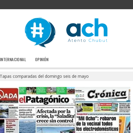
INTERNACIONAL
OPINIÓN
Tapas comparadas del domingo seis de mayo