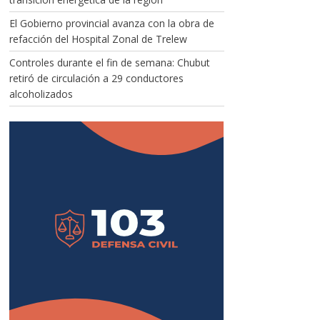
El Gobierno provincial avanza con la obra de
refacción del Hospital Zonal de Trelew
Controles durante el fin de semana: Chubut
retiró de circulación a 29 conductores
alcoholizados