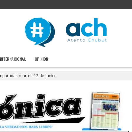
INTERNACIONAL
OPINIÓN
paradas martes 12 de junio