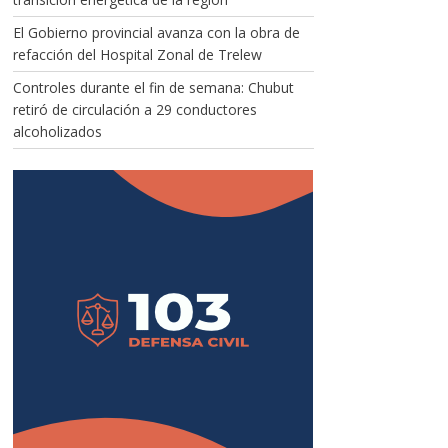
El Gobierno provincial avanza con la obra de
refacción del Hospital Zonal de Trelew
Controles durante el fin de semana: Chubut
retiró de circulación a 29 conductores
alcoholizados