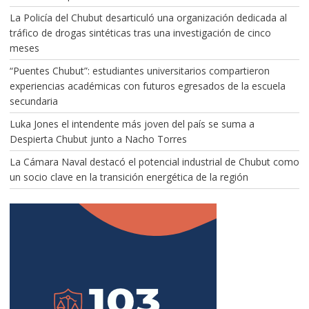
La Policía del Chubut desarticuló una organización dedicada al
tráfico de drogas sintéticas tras una investigación de cinco
meses
“Puentes Chubut”: estudiantes universitarios compartieron
experiencias académicas con futuros egresados de la escuela
secundaria
Luka Jones el intendente más joven del país se suma a
Despierta Chubut junto a Nacho Torres
La Cámara Naval destacó el potencial industrial de Chubut como
un socio clave en la transición energética de la región