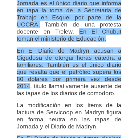
Jornada es el único diario que informa
en tapa la toma de la Secretaria de
Trabajo en Esquel por parte de la
UOCRA.
También de una protesta
docente en Trelew.
En El Chubut
toman el ministerio de Educación.
En El Diario de Madryn acusan a
Cigudosa de otorgar horas cátedra a
familiares. También es el único diario
que resalta que el petróleo supera los
80 dólares por primera vez desde
2014
, título llamativamente ausente de
las tapas de los diarios de comodoro.
La modificación en los ítems de la
factura de Servicoop en Madryn figura
en forma neutra en las tapas de
Jornada y el Diario de Madryn.