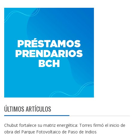
ÚLTIMOS ARTÍCULOS
Chubut fortalece su matriz energética: Torres firmó el inicio de
obra del Parque Fotovoltaico de Paso de Indios