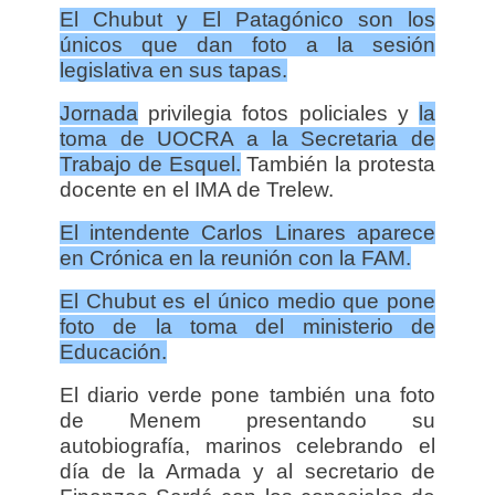
El Chubut y El Patagónico son los
únicos que dan foto a la sesión
legislativa en sus tapas.
Jornada
privilegia fotos policiales y
la
toma de UOCRA a la Secretaria de
Trabajo de Esquel.
También la protesta
docente en el IMA de Trelew.
El intendente Carlos Linares aparece
en Crónica en la reunión con la FAM.
El Chubut es el único medio que pone
foto de la toma del ministerio de
Educación.
El diario verde pone también una foto
de Menem presentando su
autobiografía, marinos celebrando el
día de la Armada y al secretario de