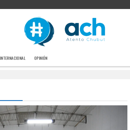
INTERNACIONAL
OPINIÓN