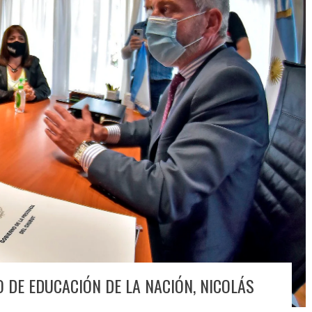
O DE EDUCACIÓN DE LA NACIÓN, NICOLÁS