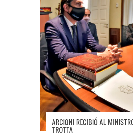
ARCIONI RECIBIÓ AL MINISTR
TROTTA