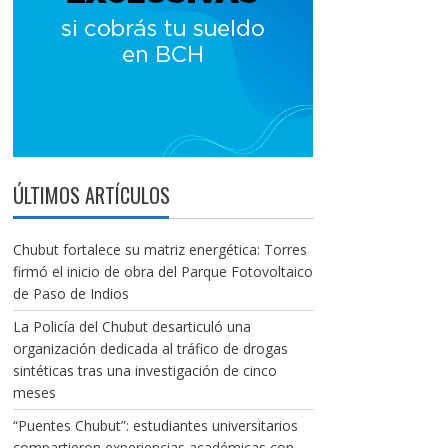
ÚLTIMOS ARTÍCULOS
Chubut fortalece su matriz energética: Torres
firmó el inicio de obra del Parque Fotovoltaico
de Paso de Indios
La Policía del Chubut desarticuló una
organización dedicada al tráfico de drogas
sintéticas tras una investigación de cinco
meses
“Puentes Chubut”: estudiantes universitarios
compartieron experiencias académicas con