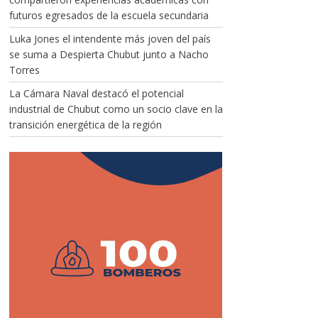
futuros egresados de la escuela secundaria
Luka Jones el intendente más joven del país
se suma a Despierta Chubut junto a Nacho
Torres
La Cámara Naval destacó el potencial
industrial de Chubut como un socio clave en la
transición energética de la región