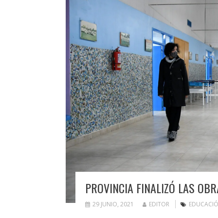
PROVINCIA FINALIZÓ LAS OBR
29 JUNIO, 2021
EDITOR
EDUCACI