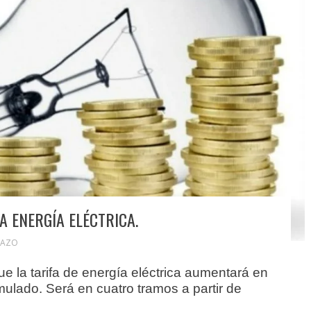
 ENERGÍA ELÉCTRICA.
FAZO
e la tarifa de energía eléctrica aumentará en
lado. Será en cuatro tramos a partir de