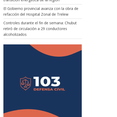
El Gobierno provincial avanza con la obra de
refacción del Hospital Zonal de Trelew
Controles durante el fin de semana: Chubut
retiró de circulación a 29 conductores
alcoholizados