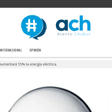
INTERNACIONAL
OPINIÓN
Aumentará 55% la energía eléctrica.