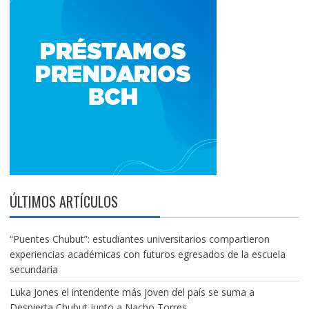
ÚLTIMOS ARTÍCULOS
“Puentes Chubut”: estudiantes universitarios compartieron
experiencias académicas con futuros egresados de la escuela
secundaria
Luka Jones el intendente más joven del país se suma a
Despierta Chubut junto a Nacho Torres