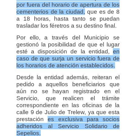
por fuera del horario de apertura de los
cementerios de la ciudad,
que es de 8
a 18 horas, hasta tanto se puedan
trasladar los féretros a su destino final.
Por ello, a través del Municipio se
gestionó la posibilidad de que el lugar
esté a disposición de la entidad,
en
caso de que surja un servicio fuera de
los horarios de atención establecidos.
Desde la entidad además, reiteran el
pedido a aquellos beneficiarios que
aún no se hayan registrado en el
Servicio, que realicen el trámite
correspondiente en las oficinas de la
calle 9 de Julio de Trelew, ya que esta
prestación
es exclusiva para socios
adheridos al Servicio Solidario de
Sepelios.