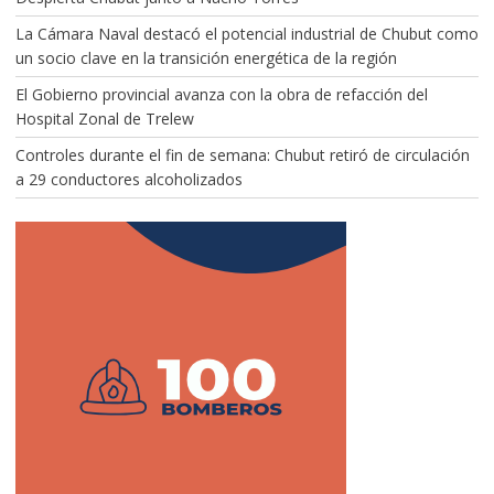
La Cámara Naval destacó el potencial industrial de Chubut como
un socio clave en la transición energética de la región
El Gobierno provincial avanza con la obra de refacción del
Hospital Zonal de Trelew
Controles durante el fin de semana: Chubut retiró de circulación
a 29 conductores alcoholizados