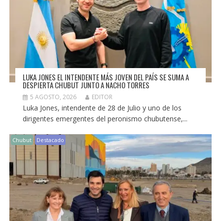
LUKA JONES EL INTENDENTE MÁS JOVEN DEL PAÍS SE SUMA A
DESPIERTA CHUBUT JUNTO A NACHO TORRES
5 AGOSTO, 2026
EDITOR
Luka Jones, intendente de 28 de Julio y uno de los
dirigentes emergentes del peronismo chubutense,...
Chubut
Destacado