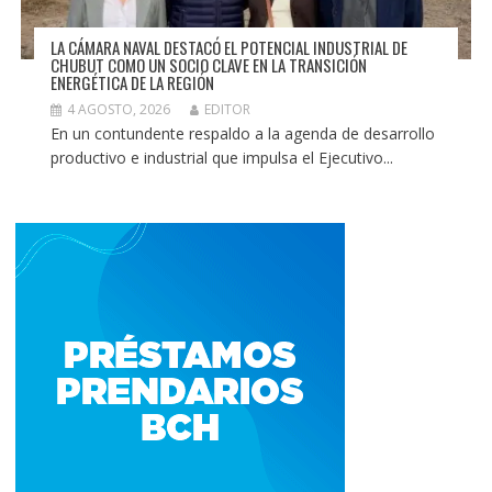
LA CÁMARA NAVAL DESTACÓ EL POTENCIAL INDUSTRIAL DE
CHUBUT COMO UN SOCIO CLAVE EN LA TRANSICIÓN
ENERGÉTICA DE LA REGIÓN
4 AGOSTO, 2026
EDITOR
En un contundente respaldo a la agenda de desarrollo
productivo e industrial que impulsa el Ejecutivo...