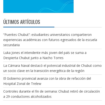
ÚLTIMOS ARTÍCULOS
“Puentes Chubut”: estudiantes universitarios compartieron
experiencias académicas con futuros egresados de la escuela
secundaria
Luka Jones el intendente más joven del país se suma a
Despierta Chubut junto a Nacho Torres
La Cámara Naval destacó el potencial industrial de Chubut como
un socio clave en la transición energética de la región
El Gobierno provincial avanza con la obra de refacción del
Hospital Zonal de Trelew
Controles durante el fin de semana: Chubut retiró de circulación
a 29 conductores alcoholizados