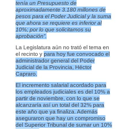
tenía un Presupuesto de
aproximadamente 3.180 millones de
pesos para el Poder Judicial y la suma
que ahora se requiere es inferior al
10%; por lo que solicitamos su
aprobación”.
La Legislatura aún no trató el tema en
el recinto y
para hoy fue convocado el
administrador general del Poder
Judicial de la Provincia, Héctor
Capraro.
El incremento salarial acordado para
los empleados judiciales es del 10% a
partir de noviembre, con lo que se
alcanzaría así un total del 32% para
este año que ya finaliza. Además
aseguraron que hay un compromiso
del Superior Tribunal de sumar un 10%