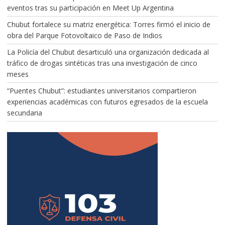
eventos tras su participación en Meet Up Argentina
Chubut fortalece su matriz energética: Torres firmó el inicio de
obra del Parque Fotovoltaico de Paso de Indios
La Policía del Chubut desarticuló una organización dedicada al
tráfico de drogas sintéticas tras una investigación de cinco
meses
“Puentes Chubut”: estudiantes universitarios compartieron
experiencias académicas con futuros egresados de la escuela
secundaria