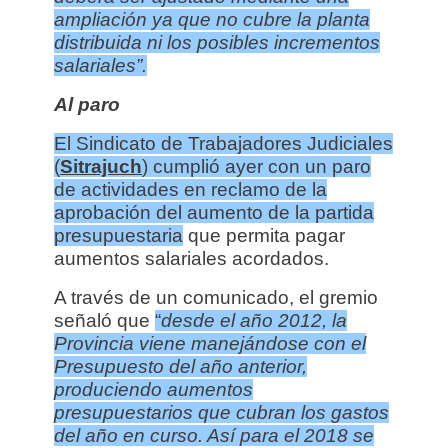
ampliación ya que no cubre la planta
distribuida ni los posibles incrementos
salariales”.
Al paro
El Sindicato de Trabajadores Judiciales
(
Sitrajuch
) cumplió ayer con un paro
de actividades en reclamo de la
aprobación del aumento de la partida
presupuestaria
que permita pagar
aumentos salariales acordados.
A través de un comunicado, el gremio
señaló que
“
desde el año 2012, la
Provincia viene manejándose con el
Presupuesto del año anterior,
produciendo aumentos
presupuestarios que cubran los gastos
del año en curso. Así para el 2018 se