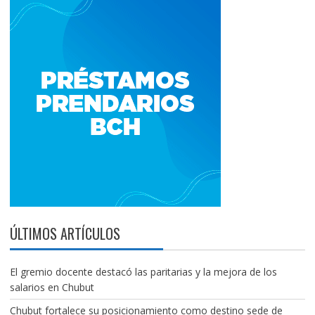
ÚLTIMOS ARTÍCULOS
El gremio docente destacó las paritarias y la mejora de los
salarios en Chubut
Chubut fortalece su posicionamiento como destino sede de