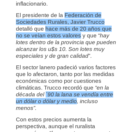
inflacionario.
El presidente de la
Federación de
Sociedades Rurales, Javier Trucco
detalló que
hace más de 20 años que
no se veían estos valores
y que “
hay
lotes dentro de la provincia que pueden
alcanzar los u$s 10. Son lotes muy
especiales y de gran calidad
”.
El sector lanero padeció varios factores
que lo afectaron, tanto por las medidas
económicas como por cuestiones
climáticas. Trucco recordó que
“en la
década del
´90 la lana se vendía entre
un dólar o dólar y medio
, incluso
menos”.
Con estos precios aumenta la
perspectiva, aunque el ruralista