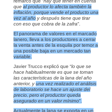
remarcó que “
hay que tener en cuenta
que
al productor lo afecta también la
inflación, porque vende el producto una
vez al año
y después tiene que tirar
con eso que cobra de la zafra
”.
El panorama de valores en el marcado
lanero, lleva a los productores a cerrar
la venta antes de la esquila por temor a
una posible baja en un mercado tan
variable.
Javier Trucco explicó que “
lo que se
hace habitualmente es que se toman
las características de la lana del año
anterior, y
una vez realizado el análisis
de laboratorio se hace un ajuste del
precio, pero el productor queda
asegurado en un valor mínimo
”.
Actualmente la lana se exporta en un