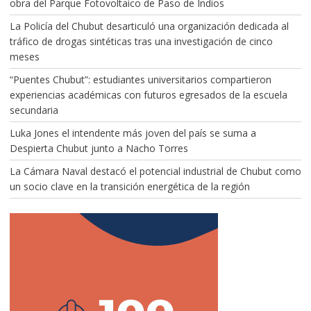
obra del Parque Fotovoltaico de Paso de Indios
La Policía del Chubut desarticuló una organización dedicada al
tráfico de drogas sintéticas tras una investigación de cinco
meses
“Puentes Chubut”: estudiantes universitarios compartieron
experiencias académicas con futuros egresados de la escuela
secundaria
Luka Jones el intendente más joven del país se suma a
Despierta Chubut junto a Nacho Torres
La Cámara Naval destacó el potencial industrial de Chubut como
un socio clave en la transición energética de la región