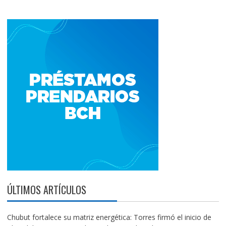
ÚLTIMOS ARTÍCULOS
Chubut fortalece su matriz energética: Torres firmó el inicio de