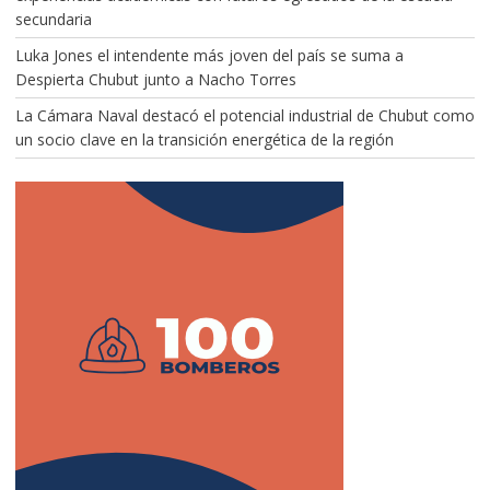
secundaria
Luka Jones el intendente más joven del país se suma a
Despierta Chubut junto a Nacho Torres
La Cámara Naval destacó el potencial industrial de Chubut como
un socio clave en la transición energética de la región