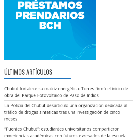
ÚLTIMOS ARTÍCULOS
Chubut fortalece su matriz energética: Torres firmó el inicio de
obra del Parque Fotovoltaico de Paso de Indios
La Policía del Chubut desarticuló una organización dedicada al
tráfico de drogas sintéticas tras una investigación de cinco
meses
“Puentes Chubut”: estudiantes universitarios compartieron
experiencias académicas con futuros egresados de la escuela