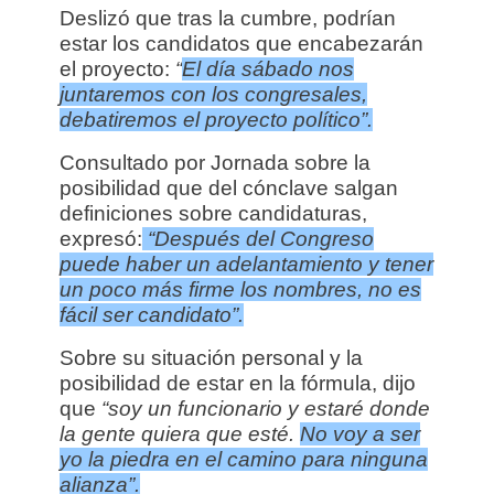
Deslizó que tras la cumbre, podrían
estar los candidatos que encabezarán
el proyecto:
“
El día sábado nos
juntaremos con los congresales,
debatiremos el proyecto político”.
Consultado por Jornada sobre la
posibilidad que del cónclave salgan
definiciones sobre candidaturas,
expresó:
“Después del Congreso
puede haber un adelantamiento y tener
un poco más firme los nombres, no es
fácil ser candidato”.
Sobre su situación personal y la
posibilidad de estar en la fórmula, dijo
que
“soy un funcionario y estaré donde
la gente quiera que esté.
No voy a ser
yo la piedra en el camino para ninguna
alianza”.