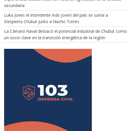
secundaria
Luka Jones el intendente más joven del país se suma a
Despierta Chubut junto a Nacho Torres
La Cámara Naval destacó el potencial industrial de Chubut como
un socio clave en la transición energética de la región