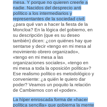
mesa. Y porque no quieren creerle a
nadie. Nacidos del desprecio anti
político a los intermediarios y
representantes de la sociedad civil:
¿para qué van a hacer la fiesta de la
Moncloa? En la lógica del gobierno, en
su descripción (que es su deseo
también) dicen: ¿con quiénes hay que
sentarse y decir «tengo en mi mesa al
movimiento obrero organizado»,
«tengo en mi mesa a las
organizaciones sociales», «tengo en
mi mesa a toda la oposición política»?
Ese realismo político es metodológico y
conveniente: ¿a quién le quiero dar
poder? Veamos un poquito la relación
de Cambiemos con el «poder».
La híper enroscada forma de «hacer
política sencilla» que gobierna la mente