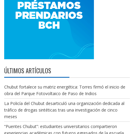
ÚLTIMOS ARTÍCULOS
Chubut fortalece su matriz energética: Torres firmó el inicio de
obra del Parque Fotovoltaico de Paso de Indios
La Policía del Chubut desarticuló una organización dedicada al
tráfico de drogas sintéticas tras una investigación de cinco
meses
“Puentes Chubut”: estudiantes universitarios compartieron
experiencias académicas con futuros egresados de la escuela