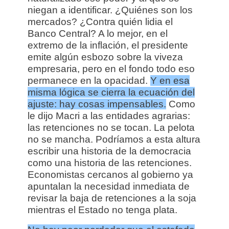
niegan a identificar. ¿Quiénes son los
mercados? ¿Contra quién lidia el
Banco Central? A lo mejor, en el
extremo de la inflación, el presidente
emite algún esbozo sobre la viveza
empresaria, pero en el fondo todo eso
permanece en la opacidad.
Y en esa
misma lógica se cierra la ecuación del
ajuste: hay cosas impensables.
Como
le dijo Macri a las entidades agrarias:
las retenciones no se tocan. La pelota
no se mancha. Podríamos a esta altura
escribir una historia de la democracia
como una historia de las retenciones.
Economistas cercanos al gobierno ya
apuntalan la necesidad inmediata de
revisar la baja de retenciones a la soja
mientras el Estado no tenga plata.