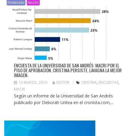
Destacado
Nación
ENCUESTA DE LA UNIVERSIDAD DE SAN ANDRÉS: MACRI POR EL
PISO DE APROBACIÓN, CRISTINA PERSISTE. LAVAGNA LA MEJOR
IMAGEN.
13 MARZO, 2019
EDITOR
CRISTINA
,
ENCUESTAS
,
MACRI
Según un informe de la Universidad de San Andrés
publicado por Deborah Uritea en el cronista.com,...