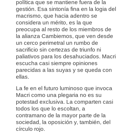
política que se mantiene fuera de la
gestión. Esa sintonía fina en la logia del
macrismo, que hacia adentro se
considera un mérito, es la que
preocupa al resto de los miembros de
la alianza Cambiemos, que ven desde
un cerco perimetral un rumbo de
sacrificio sin certezas de triunfo ni
paliativos para los desahuciados. Macri
escucha casi siempre opiniones
parecidas a las suyas y se queda con
ellas.
La fe en el futuro luminoso que invoca
Macri como una plegaria no es su
potestad exclusiva. La comparten casi
todos los que lo escoltan, a
contramano de la mayor parte de la
sociedad, la oposición y, también, del
círculo rojo.