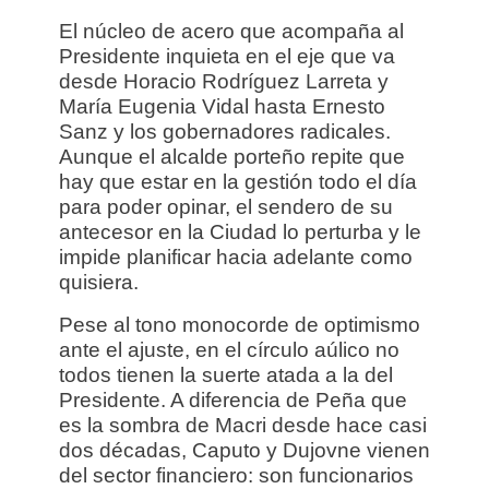
El núcleo de acero que acompaña al
Presidente inquieta en el eje que va
desde Horacio Rodríguez Larreta y
María Eugenia Vidal hasta Ernesto
Sanz y los gobernadores radicales.
Aunque el alcalde porteño repite que
hay que estar en la gestión todo el día
para poder opinar, el sendero de su
antecesor en la Ciudad lo perturba y le
impide planificar hacia adelante como
quisiera.
Pese al tono monocorde de optimismo
ante el ajuste, en el círculo aúlico no
todos tienen la suerte atada a la del
Presidente. A diferencia de Peña que
es la sombra de Macri desde hace casi
dos décadas, Caputo y Dujovne vienen
del sector financiero: son funcionarios