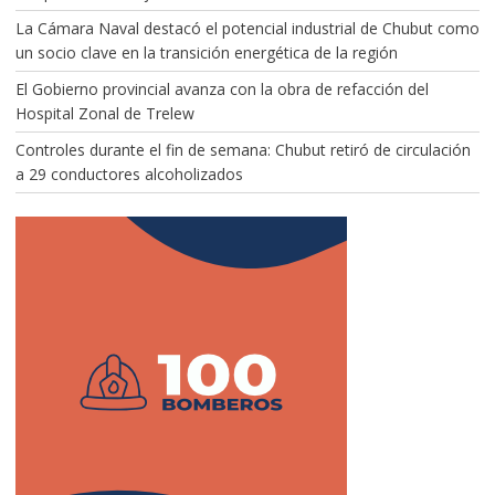
La Cámara Naval destacó el potencial industrial de Chubut como
un socio clave en la transición energética de la región
El Gobierno provincial avanza con la obra de refacción del
Hospital Zonal de Trelew
Controles durante el fin de semana: Chubut retiró de circulación
a 29 conductores alcoholizados