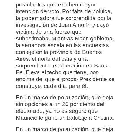
postulantes que exhiben mayor
intención de voto. Por falta de política,
la gobernadora fue sorprendida por la
investigación de Juan Amorín y cayó
víctima de una fuerza que
subestimaba. Mientras Macri gobierna,
la senadora escala en las encuestas
con eje en la provincia de Buenos
Aires, el norte del país y una
sorprendente recuperación en Santa
Fe. Eleva el techo que tiene, por
encima del que el propio Presidente se
construye, cada día, para él.
En un marco de polarización, que deja
sin opciones a un 20 por ciento del
electorado, ya no es seguro que
Mauricio le gane un balotaje a Cristina.
En un marco de polarización, que deja