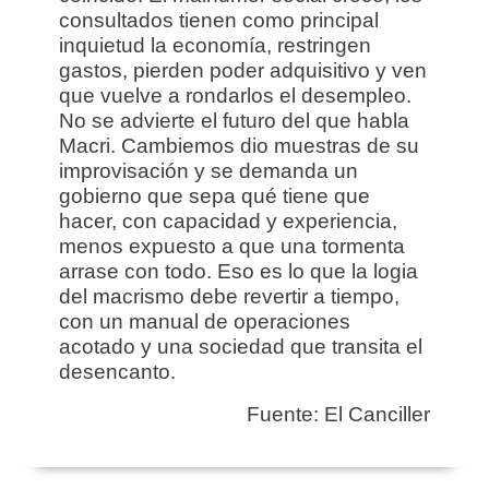
consultados tienen como principal
inquietud la economía, restringen
gastos, pierden poder adquisitivo y ven
que vuelve a rondarlos el desempleo.
No se advierte el futuro del que habla
Macri. Cambiemos dio muestras de su
improvisación y se demanda un
gobierno que sepa qué tiene que
hacer, con capacidad y experiencia,
menos expuesto a que una tormenta
arrase con todo. Eso es lo que la logia
del macrismo debe revertir a tiempo,
con un manual de operaciones
acotado y una sociedad que transita el
desencanto.
Fuente: El Canciller