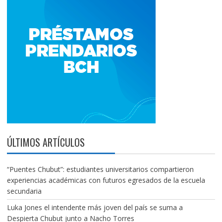
ÚLTIMOS ARTÍCULOS
“Puentes Chubut”: estudiantes universitarios compartieron
experiencias académicas con futuros egresados de la escuela
secundaria
Luka Jones el intendente más joven del país se suma a
Despierta Chubut junto a Nacho Torres