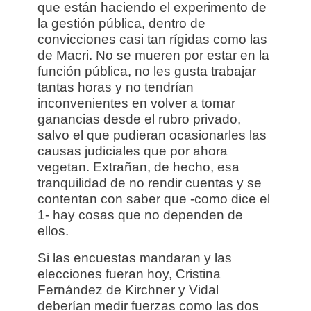
que están haciendo el experimento de
la gestión pública, dentro de
convicciones casi tan rígidas como las
de Macri. No se mueren por estar en la
función pública, no les gusta trabajar
tantas horas y no tendrían
inconvenientes en volver a tomar
ganancias desde el rubro privado,
salvo el que pudieran ocasionarles las
causas judiciales que por ahora
vegetan. Extrañan, de hecho, esa
tranquilidad de no rendir cuentas y se
contentan con saber que -como dice el
1- hay cosas que no dependen de
ellos.
Si las encuestas mandaran y las
elecciones fueran hoy, Cristina
Fernández de Kirchner y Vidal
deberían medir fuerzas como las dos