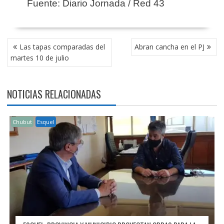
Fuente: Diario Jornada / Red 43
NAVEGACIÓN
Las tapas comparadas del
Abran cancha en el PJ
DE
martes 10 de julio
ENTRADAS
NOTICIAS RELACIONADAS
Chubut
Esquel