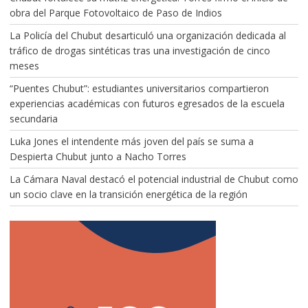
obra del Parque Fotovoltaico de Paso de Indios
La Policía del Chubut desarticuló una organización dedicada al
tráfico de drogas sintéticas tras una investigación de cinco
meses
“Puentes Chubut”: estudiantes universitarios compartieron
experiencias académicas con futuros egresados de la escuela
secundaria
Luka Jones el intendente más joven del país se suma a
Despierta Chubut junto a Nacho Torres
La Cámara Naval destacó el potencial industrial de Chubut como
un socio clave en la transición energética de la región