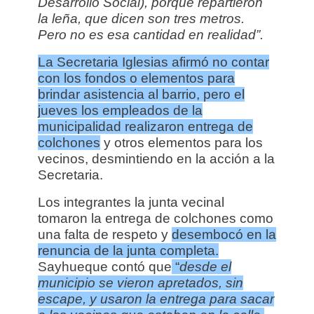
Desarrollo Social), porque repartieron
la leña, que dicen son tres metros.
Pero no es esa cantidad en realidad”.
La Secretaria Iglesias afirmó no contar
con los fondos o elementos para
brindar asistencia al barrio, pero el
jueves los empleados de la
municipalidad realizaron entrega de
colchones
y otros elementos para los
vecinos, desmintiendo en la acción a la
Secretaria.
Los integrantes la junta vecinal
tomaron la entrega de colchones como
una falta de respeto y
desembocó en la
renuncia de la junta completa.
Sayhueque contó que
“
desde el
municipio se vieron apretados, sin
escape, y usaron la entrega para sacar