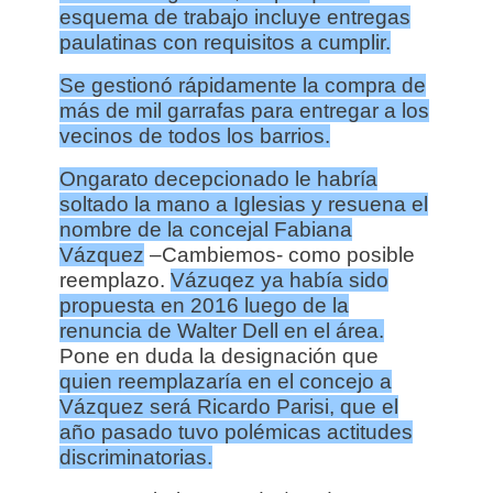
esquema de trabajo incluye entregas
paulatinas con requisitos a cumplir.
Se gestionó rápidamente la compra de
más de mil garrafas para entregar a los
vecinos de todos los barrios.
Ongarato decepcionado le habría
soltado la mano a Iglesias y resuena el
nombre de la concejal Fabiana
Vázquez
–Cambiemos- como posible
reemplazo.
Vázuqez ya había sido
propuesta en 2016 luego de la
renuncia de Walter Dell en el área.
Pone en duda la designación que
quien reemplazaría en el concejo a
Vázquez será Ricardo Parisi, que el
año pasado tuvo polémicas actitudes
discriminatorias.