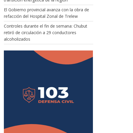
El Gobierno provincial avanza con la obra de
refacción del Hospital Zonal de Trelew
Controles durante el fin de semana: Chubut
retiró de circulación a 29 conductores
alcoholizados