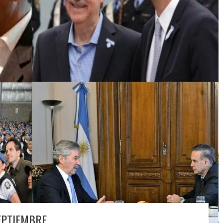
EPTIEMBRE