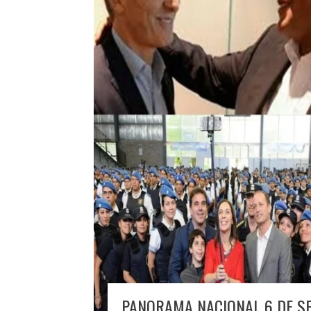
PANORAMA NACIONAL 6 DE S