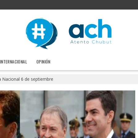
INTERNACIONAL
OPINIÓN
Nacional 6 de septiembre