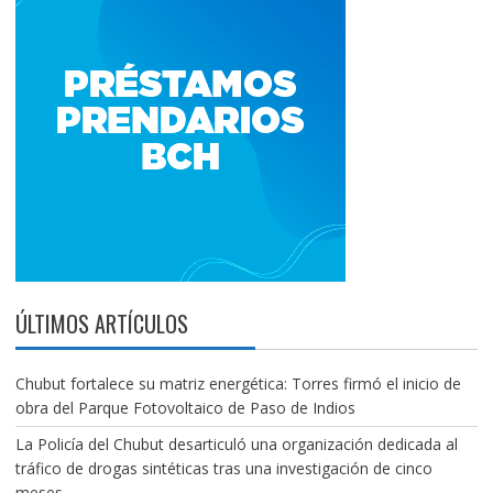
ÚLTIMOS ARTÍCULOS
Chubut fortalece su matriz energética: Torres firmó el inicio de
obra del Parque Fotovoltaico de Paso de Indios
La Policía del Chubut desarticuló una organización dedicada al
tráfico de drogas sintéticas tras una investigación de cinco
meses