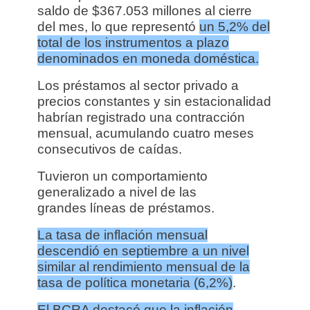
saldo de $367.053 millones al cierre
del mes, lo que representó
un 5,2% del
total de los instrumentos a plazo
denominados en moneda doméstica.
Los préstamos al sector privado a
precios constantes y sin estacionalidad
habrían registrado una contracción
mensual, acumulando cuatro meses
consecutivos de caídas.
Tuvieron un comportamiento
generalizado a nivel de las
grandes líneas de préstamos.
La tasa de inflación mensual
descendió en septiembre a un nivel
similar al rendimiento mensual de la
tasa de política monetaria (6,2%)
.
El BCRA destacó que la inflación