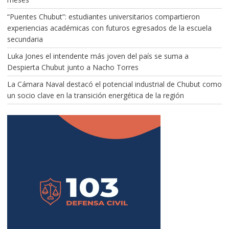
“Puentes Chubut”: estudiantes universitarios compartieron
experiencias académicas con futuros egresados de la escuela
secundaria
Luka Jones el intendente más joven del país se suma a
Despierta Chubut junto a Nacho Torres
La Cámara Naval destacó el potencial industrial de Chubut como
un socio clave en la transición energética de la región