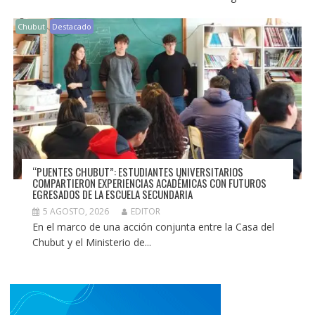
Chubut
Destacado
“PUENTES CHUBUT”: ESTUDIANTES UNIVERSITARIOS
COMPARTIERON EXPERIENCIAS ACADÉMICAS CON FUTUROS
EGRESADOS DE LA ESCUELA SECUNDARIA
5 AGOSTO, 2026
EDITOR
En el marco de una acción conjunta entre la Casa del
Chubut y el Ministerio de...