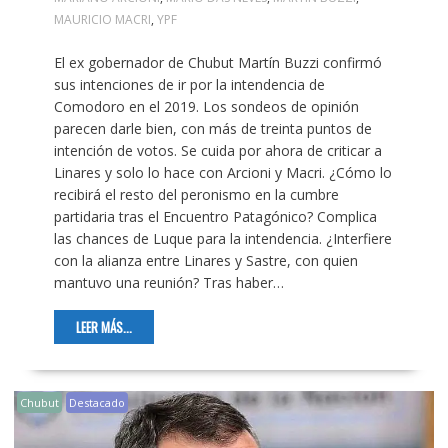
MAURICIO MACRI
,
YPF
El ex gobernador de Chubut Martín Buzzi confirmó
sus intenciones de ir por la intendencia de
Comodoro en el 2019. Los sondeos de opinión
parecen darle bien, con más de treinta puntos de
intención de votos. Se cuida por ahora de criticar a
Linares y solo lo hace con Arcioni y Macri. ¿Cómo lo
recibirá el resto del peronismo en la cumbre
partidaria tras el Encuentro Patagónico? Complica
las chances de Luque para la intendencia. ¿Interfiere
con la alianza entre Linares y Sastre, con quien
mantuvo una reunión? Tras haber…
LEER MÁS...
Chubut
Destacado