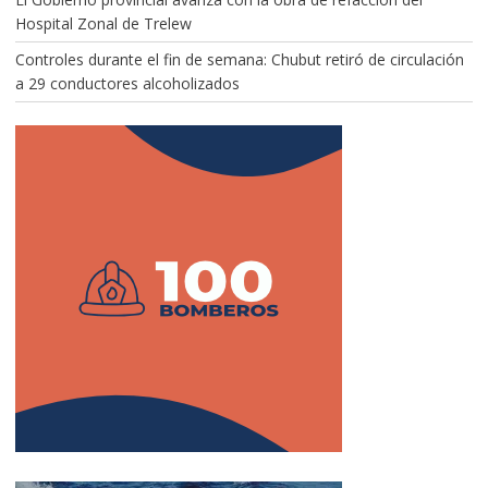
Hospital Zonal de Trelew
Controles durante el fin de semana: Chubut retiró de circulación
a 29 conductores alcoholizados