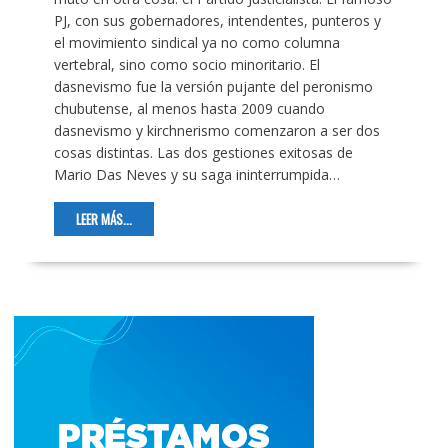
PJ, con sus gobernadores, intendentes, punteros y
el movimiento sindical ya no como columna
vertebral, sino como socio minoritario. El
dasnevismo fue la versión pujante del peronismo
chubutense, al menos hasta 2009 cuando
dasnevismo y kirchnerismo comenzaron a ser dos
cosas distintas. Las dos gestiones exitosas de
Mario Das Neves y su saga ininterrumpida…
LEER MÁS...