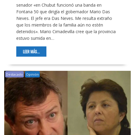
senador «en Chubut funcionó una banda en
Fontana 50 que dirigía el gobernador Mario Das
Neves. El jefe era Das Neves. Me resulta extraño
que los miembros de la familia aún no estén
detenidos». Mario Cimadevilla cree que la provincia
estuvo sumida en…
LEER MÁS...
Destacado
Opinión