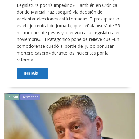
Legislatura podría impedirlo». También en Crónica,
donde Marcial Paz aseguró «la decisión de
adelantar elecciones está tomada». El presupuesto
es el eje central de Jornada, que señala «será de 55
mil millones de pesos y lo envían a la Legislatura en
noviembre». El Patagónico pone de relieve que «un
comodorense quedó al borde del juicio por usar
mortero casero» durante los incidentes por la
reforma…
LEER MÁS...
Chubut
Destacado