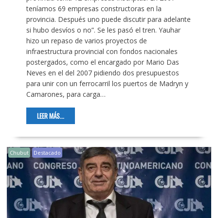
teníamos 69 empresas constructoras en la
provincia. Después uno puede discutir para adelante
si hubo desvíos o no”. Se les pasó el tren. Yauhar
hizo un repaso de varios proyectos de
infraestructura provincial con fondos nacionales
postergados, como el encargado por Mario Das
Neves en el del 2007 pidiendo dos presupuestos
para unir con un ferrocarril los puertos de Madryn y
Camarones, para carga…
LEER MÁS...
Chubut
Destacado