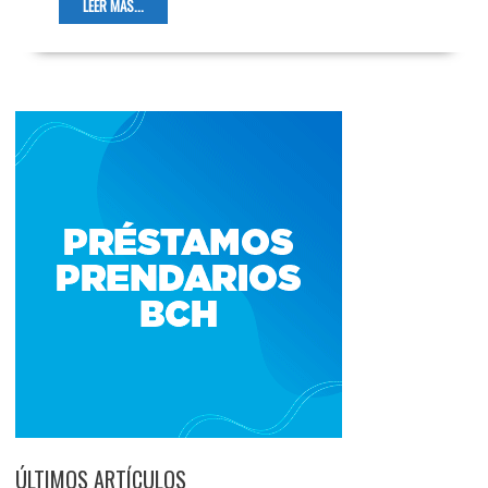
LEER MÁS...
ÚLTIMOS ARTÍCULOS