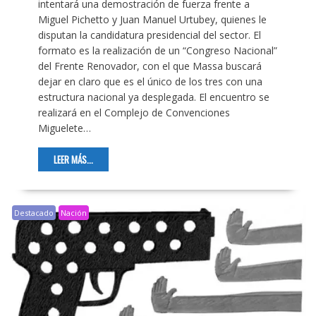
intentará una demostración de fuerza frente a
Miguel Pichetto y Juan Manuel Urtubey, quienes le
disputan la candidatura presidencial del sector. El
formato es la realización de un “Congreso Nacional”
del Frente Renovador, con el que Massa buscará
dejar en claro que es el único de los tres con una
estructura nacional ya desplegada. El encuentro se
realizará en el Complejo de Convenciones
Miguelete…
LEER MÁS...
Destacado
Nación