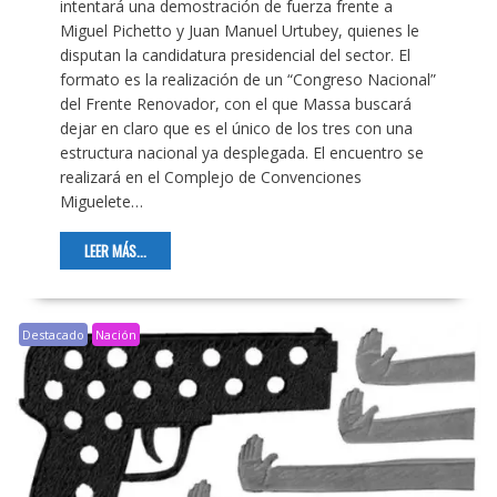
intentará una demostración de fuerza frente a
Miguel Pichetto y Juan Manuel Urtubey, quienes le
disputan la candidatura presidencial del sector. El
formato es la realización de un “Congreso Nacional”
del Frente Renovador, con el que Massa buscará
dejar en claro que es el único de los tres con una
estructura nacional ya desplegada. El encuentro se
realizará en el Complejo de Convenciones
Miguelete…
LEER MÁS...
Destacado
Nación