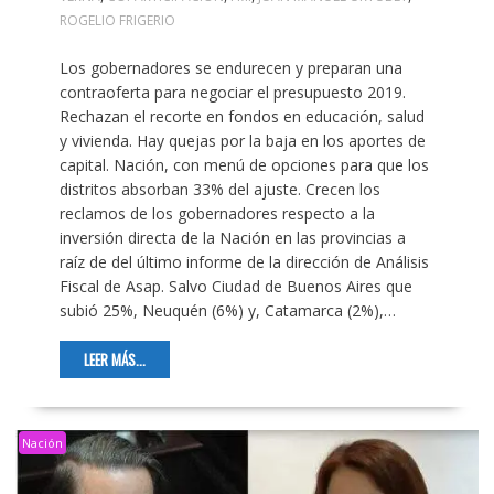
ROGELIO FRIGERIO
Los gobernadores se endurecen y preparan una
contraoferta para negociar el presupuesto 2019.
Rechazan el recorte en fondos en educación, salud
y vivienda. Hay quejas por la baja en los aportes de
capital. Nación, con menú de opciones para que los
distritos absorban 33% del ajuste. Crecen los
reclamos de los gobernadores respecto a la
inversión directa de la Nación en las provincias a
raíz de del último informe de la dirección de Análisis
Fiscal de Asap. Salvo Ciudad de Buenos Aires que
subió 25%, Neuquén (6%) y, Catamarca (2%),…
LEER MÁS...
Nación