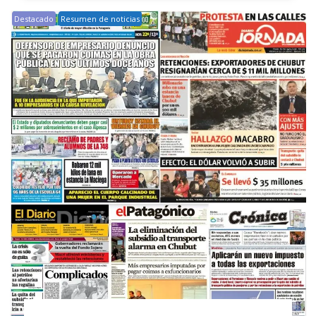
Destacado
Resumen de noticias