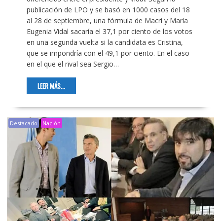
publicación de LPO y se basó en 1000 casos del 18
al 28 de septiembre, una fórmula de Macri y María
Eugenia Vidal sacaría el 37,1 por ciento de los votos
en una segunda vuelta si la candidata es Cristina,
que se impondría con el 49,1 por ciento. En el caso
en el que el rival sea Sergio…
LEER MÁS...
Destacado
Nación