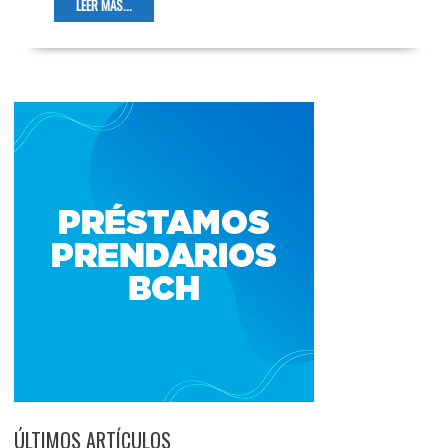
LEER MÁS...
ÚLTIMOS ARTÍCULOS