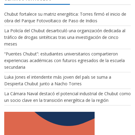
Chubut fortalece su matriz energética: Torres firmó el inicio de
obra del Parque Fotovoltaico de Paso de Indios
La Policía del Chubut desarticuló una organización dedicada al
tráfico de drogas sintéticas tras una investigación de cinco
meses
“Puentes Chubut”: estudiantes universitarios compartieron
experiencias académicas con futuros egresados de la escuela
secundaria
Luka Jones el intendente más joven del país se suma a
Despierta Chubut junto a Nacho Torres
La Cámara Naval destacó el potencial industrial de Chubut como
un socio clave en la transición energética de la región