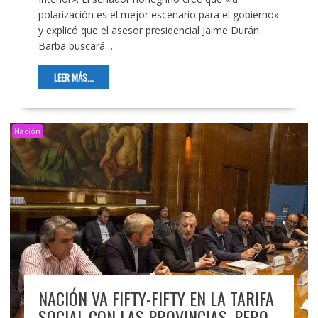
polarización es el mejor escenario para el gobierno»
y explicó que el asesor presidencial Jaime Durán
Barba buscará…
LEER MÁS...
Nación
NACIÓN VA FIFTY-FIFTY EN LA TARIFA
SOCIAL CON LAS PROVINCIAS, PERO