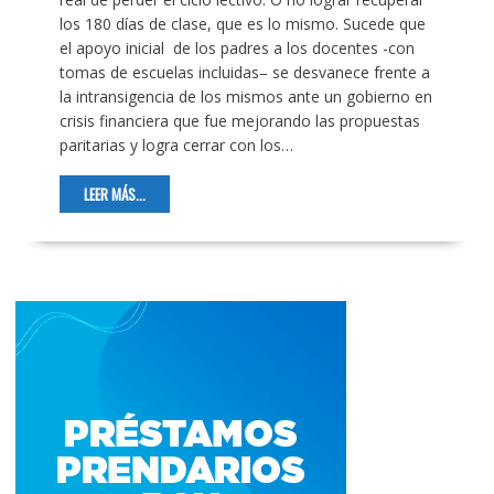
los 180 días de clase, que es lo mismo. Sucede que
el apoyo inicial de los padres a los docentes -con
tomas de escuelas incluidas– se desvanece frente a
la intransigencia de los mismos ante un gobierno en
crisis financiera que fue mejorando las propuestas
paritarias y logra cerrar con los…
LEER MÁS...