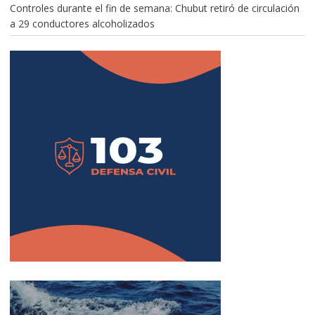
Controles durante el fin de semana: Chubut retiró de circulación
a 29 conductores alcoholizados