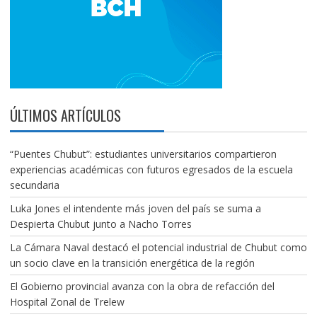
ÚLTIMOS ARTÍCULOS
“Puentes Chubut”: estudiantes universitarios compartieron
experiencias académicas con futuros egresados de la escuela
secundaria
Luka Jones el intendente más joven del país se suma a
Despierta Chubut junto a Nacho Torres
La Cámara Naval destacó el potencial industrial de Chubut como
un socio clave en la transición energética de la región
El Gobierno provincial avanza con la obra de refacción del
Hospital Zonal de Trelew