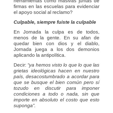
herramientas como masivas juntas de
firmas en las escuelas para evidenciar
el apoyo social al reclamo?
Culpable, siempre fuiste la culpable
En Jornada la culpa es de todos,
menos de la gente. En su afan de
quedar bien con dios y el diablo,
Jornada juega a los dos demonios
aplicando la antipolítica.
Decir:
“ya hemos visto lo que lo que las
grietas ideológicas hacen en nuestro
país,
desacostumbrado a acordar para
que se busque el bien común pero sí
tozudo en discutir para imponer
condiciones a todo o nada, sin que
importe en absoluto el costo que esto
suponga”.