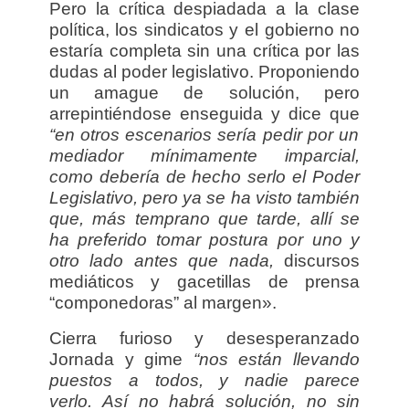
Pero la crítica despiadada a la clase
política, los sindicatos y el gobierno no
estaría completa sin una crítica por las
dudas al poder legislativo. Proponiendo
un amague de solución, pero
arrepintiéndose enseguida y dice
que
“en otros escenarios sería pedir por un
mediador mínimamente imparcial,
como debería de hecho serlo el Poder
Legislativo, pero ya se ha visto también
que, más temprano que tarde, allí se
ha preferido tomar postura por uno y
otro lado antes que nada,
discursos
mediáticos y gacetillas de prensa
“componedoras” al margen».
Cierra furioso y desesperanzado
Jornada y gime
“nos están llevando
puestos a todos, y nadie parece
verlo.
Así no habrá solución, no sin