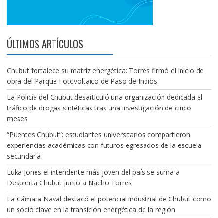
ÚLTIMOS ARTÍCULOS
Chubut fortalece su matriz energética: Torres firmó el inicio de
obra del Parque Fotovoltaico de Paso de Indios
La Policía del Chubut desarticuló una organización dedicada al
tráfico de drogas sintéticas tras una investigación de cinco
meses
“Puentes Chubut”: estudiantes universitarios compartieron
experiencias académicas con futuros egresados de la escuela
secundaria
Luka Jones el intendente más joven del país se suma a
Despierta Chubut junto a Nacho Torres
La Cámara Naval destacó el potencial industrial de Chubut como
un socio clave en la transición energética de la región