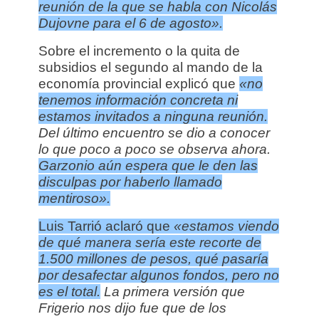
reunión de la que se habla con Nicolás
Dujovne para el 6 de agosto».
Sobre el incremento o la quita de
subsidios el segundo al mando de la
economía provincial explicó que
«no
tenemos información concreta ni
estamos invitados a ninguna reunión.
Del último encuentro se dio a conocer
lo que poco a poco se observa ahora.
Garzonio aún espera que le den las
disculpas por haberlo llamado
mentiroso».
Luis Tarrió aclaró que
«estamos viendo
de qué manera sería este recorte de
1.500 millones de pesos, qué pasaría
por desafectar algunos fondos, pero no
es el total.
La primera versión que
Frigerio nos dijo fue que de los