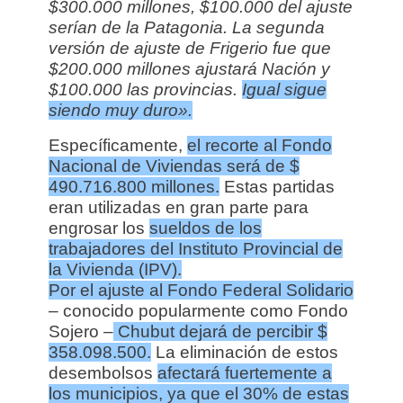
$300.000 millones, $100.000 del ajuste
serían de la Patagonia.
La segunda
versión de ajuste de Frigerio fue que
$200.000 millones ajustará Nación y
$100.000 las provincias.
Igual sigue
siendo muy duro».
Específicamente,
el recorte al Fondo
Nacional de Viviendas será de $
490.716.800 millones.
Estas partidas
eran utilizadas en gran parte para
engrosar los
sueldos de los
trabajadores del Instituto Provincial de
la Vivienda (IPV).
Por el ajuste al Fondo Federal Solidario
– conocido popularmente como Fondo
Sojero –
Chubut dejará de percibir $
358.098.500.
La eliminación de estos
desembolsos
afectará fuertemente a
los municipios, ya que el 30% de estas