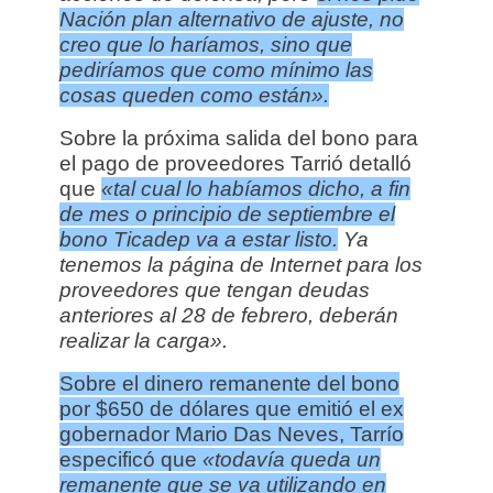
Nación plan alternativo de ajuste, no
creo que lo haríamos, sino que
pediríamos que como mínimo las
cosas queden como están».
Sobre la próxima salida del bono para
el pago de proveedores Tarrió detalló
que
«tal cual lo habíamos dicho, a fin
de mes o principio de septiembre el
bono Ticadep va a estar listo.
Ya
tenemos la página de Internet para los
proveedores que tengan deudas
anteriores al 28 de febrero, deberán
realizar la carga».
Sobre el dinero remanente del bono
por $650 de dólares que emitió el ex
gobernador Mario Das Neves, Tarrío
especificó que
«todavía queda un
remanente que se va utilizando en