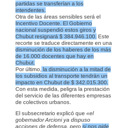
partidas se transferían a los
intendentes.
Otra de las áreas sensibles será el
Incentivo Docente. El Gobierno
nacional suspendió estos giros y
Chubut resignará $ 384.946.100.
Este
recorte se traduce directamente en una
disminución de los haberes de los más
de 16.000 docentes que hay en
Chubut.
Por último,
la disminución a la mitad de
los subsidios al transporte tendrán un
impacto en Chubut de $ 342.015.300.
Con esta medida, peligra la prestación
del servicio de las diferentes empresas
de colectivos urbanos.
El subsecretario explicó que
«el
gobernador Arcioni ya dispuso
acciones de defensa, pero
si nos pide