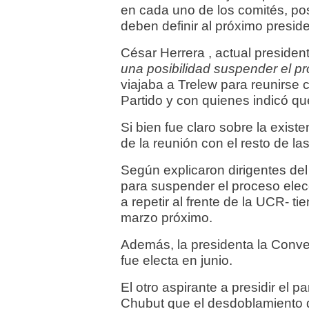
en cada uno de los comités, po
deben definir al próximo preside
César Herrera , actual presiden
una posibilidad suspender el pr
viajaba a Trelew para reunirse c
Partido y con quienes indicó qu
Si bien fue claro sobre la existe
de la reunión con el resto de la
Según explicaron dirigentes del
para suspender el proceso elecc
a repetir al frente de la UCR- 
marzo próximo.
Además, la presidenta la Conve
fue electa en junio.
El otro aspirante a presidir el 
Chubut que el desdoblamiento d