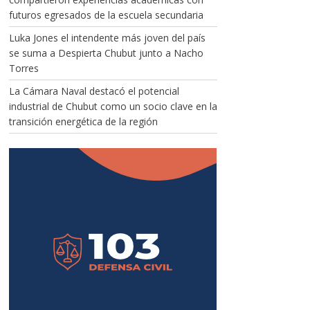
futuros egresados de la escuela secundaria
Luka Jones el intendente más joven del país
se suma a Despierta Chubut junto a Nacho
Torres
La Cámara Naval destacó el potencial
industrial de Chubut como un socio clave en la
transición energética de la región