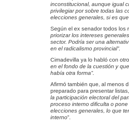
inconstitucional, aunque igual 
privilegiar por sobre todas las 
elecciones generales, si es que
Según el ex senador todos los r
priorizar los intereses generales
sector. Podría ser una alternati
en el radicalismo provincial”.
Cimadevilla ya lo habló con otro
en el fondo de la cuestión y qu
había otra forma”.
Afirmó también que, al menos d
preparado para presentar listas
la participación electoral del pa
proceso interno dificulta o pone
elecciones generales, lo que t
interno
”.