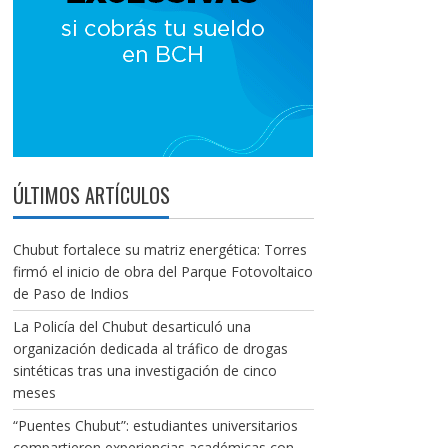
ÚLTIMOS ARTÍCULOS
Chubut fortalece su matriz energética: Torres
firmó el inicio de obra del Parque Fotovoltaico
de Paso de Indios
La Policía del Chubut desarticuló una
organización dedicada al tráfico de drogas
sintéticas tras una investigación de cinco
meses
“Puentes Chubut”: estudiantes universitarios
compartieron experiencias académicas con