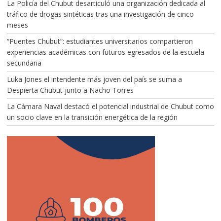
La Policía del Chubut desarticuló una organización dedicada al
tráfico de drogas sintéticas tras una investigación de cinco
meses
“Puentes Chubut”: estudiantes universitarios compartieron
experiencias académicas con futuros egresados de la escuela
secundaria
Luka Jones el intendente más joven del país se suma a
Despierta Chubut junto a Nacho Torres
La Cámara Naval destacó el potencial industrial de Chubut como
un socio clave en la transición energética de la región