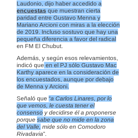
Laudonio, dijo haber accedido a
encuestas
que muestran cierta
paridad entre Gustavo Menna y
Mariano Arcioni con miras a la elección
de 2019. Incluso sostuvo que hay una
pequeña diferencia a favor del radical
en FM El Chubut.
Además, y según esos relevamientos,
indicó que
en el PJ sólo Gustavo Mac
Karthy aparece en la consideración de
los encuestados, aunque
por debajo
de Menna y Arcioni.
Señaló que
“
a Carlos Linares, por lo
que vemos, le cuesta tener el
consenso
y decidirse él a proponerse
porque
sabe que no mide en la zona
del Valle,
mide sólo en Comodoro
Rivadavia
”.