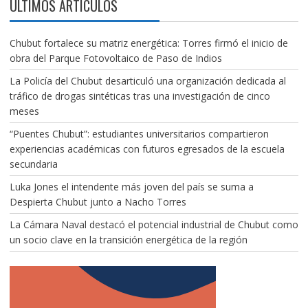
ÚLTIMOS ARTÍCULOS
Chubut fortalece su matriz energética: Torres firmó el inicio de
obra del Parque Fotovoltaico de Paso de Indios
La Policía del Chubut desarticuló una organización dedicada al
tráfico de drogas sintéticas tras una investigación de cinco
meses
“Puentes Chubut”: estudiantes universitarios compartieron
experiencias académicas con futuros egresados de la escuela
secundaria
Luka Jones el intendente más joven del país se suma a
Despierta Chubut junto a Nacho Torres
La Cámara Naval destacó el potencial industrial de Chubut como
un socio clave en la transición energética de la región