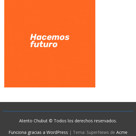
Atento Chubut © Todos los derechos reservados.
Funciona gracias a WordPress
|
Tema: SuperNews de
Acme