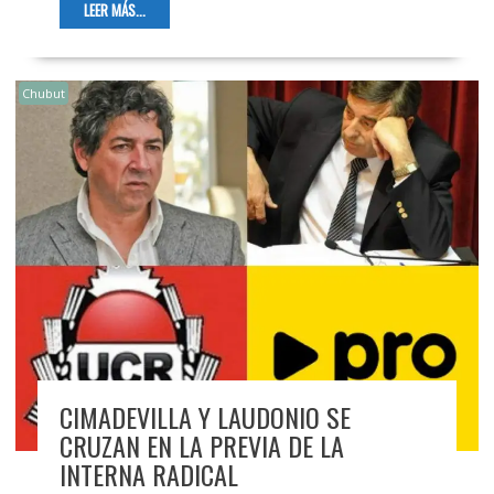
LEER MÁS...
Chubut
CIMADEVILLA Y LAUDONIO SE
CRUZAN EN LA PREVIA DE LA
INTERNA RADICAL