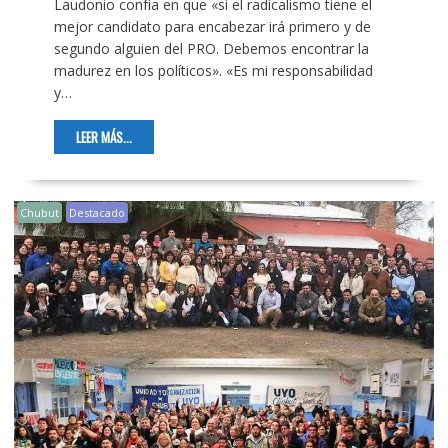
Laudonio confía en que «si el radicalismo tiene el
mejor candidato para encabezar irá primero y de
segundo alguien del PRO. Debemos encontrar la
madurez en los políticos». «Es mi responsabilidad
y…
LEER MÁS...
Chubut
Destacado