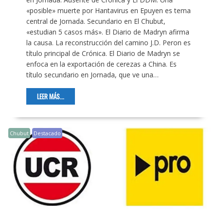
«posible» muerte por Hantavirus en Epuyen es tema
central de Jornada. Secundario en El Chubut,
«estudian 5 casos más». El Diario de Madryn afirma
la causa. La reconstrucción del camino J.D. Peron es
título principal de Crónica. El Diario de Madryn se
enfoca en la exportación de cerezas a China. Es
título secundario en Jornada, que ve una…
LEER MÁS...
Chubut
Destacado