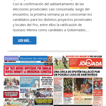
Con la confirmación del adelantamiento de las
elecciones provinciales casi consumada, luego del
encuentro, la próxima semana ya se conocerían los
candidatos para los distintos proyectos provinciales
y locales del Pro, entre ellos la ratificación de
Gustavo Menna como candidato a Gobernador,…
LEER MÁS...
Destacado
Resumen de noticias