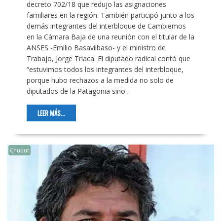
decreto 702/18 que redujo las asignaciones
familiares en la región. También participó junto a los
demás integrantes del interbloque de Cambiemos
en la Cámara Baja de una reunión con el titular de la
ANSES -Emilio Basavilbaso- y el ministro de
Trabajo, Jorge Triaca. El diputado radical contó que
“estuvimos todos los integrantes del interbloque,
porque hubo rechazos a la medida no solo de
diputados de la Patagonia sino…
LEER MÁS...
Chubut