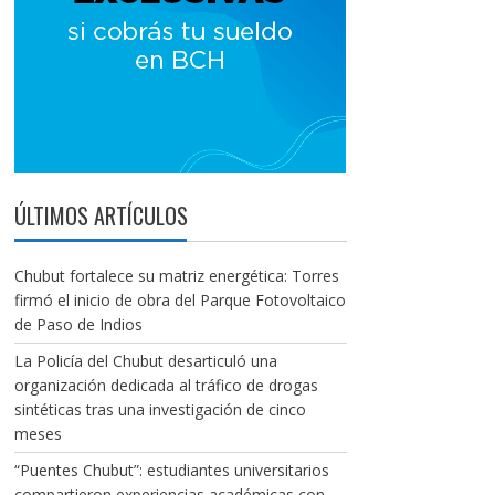
ÚLTIMOS ARTÍCULOS
Chubut fortalece su matriz energética: Torres
firmó el inicio de obra del Parque Fotovoltaico
de Paso de Indios
La Policía del Chubut desarticuló una
organización dedicada al tráfico de drogas
sintéticas tras una investigación de cinco
meses
“Puentes Chubut”: estudiantes universitarios
compartieron experiencias académicas con