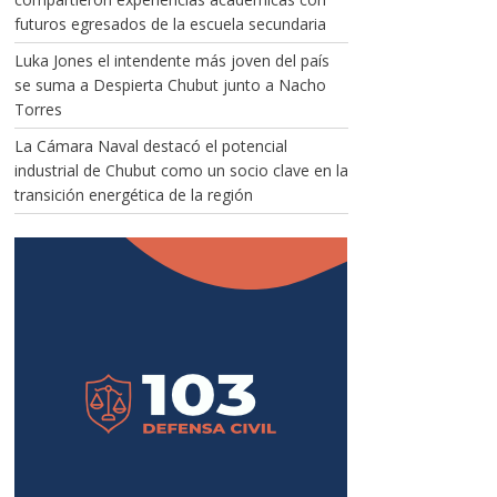
futuros egresados de la escuela secundaria
Luka Jones el intendente más joven del país
se suma a Despierta Chubut junto a Nacho
Torres
La Cámara Naval destacó el potencial
industrial de Chubut como un socio clave en la
transición energética de la región