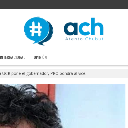
INTERNACIONAL
OPINIÓN
la UCR pone el gobernador, PRO pondrá al vice.