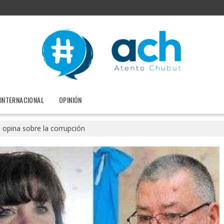
INTERNACIONAL
OPINIÓN
a opina sobre la corrupción