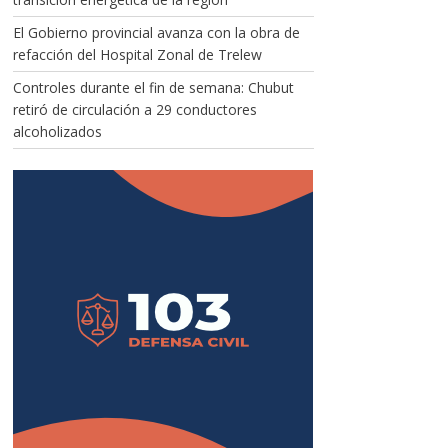
El Gobierno provincial avanza con la obra de
refacción del Hospital Zonal de Trelew
Controles durante el fin de semana: Chubut
retiró de circulación a 29 conductores
alcoholizados