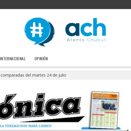
INTERNACIONAL
OPINIÓN
 comparadas del martes 24 de julio