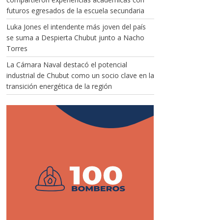
futuros egresados de la escuela secundaria
Luka Jones el intendente más joven del país
se suma a Despierta Chubut junto a Nacho
Torres
La Cámara Naval destacó el potencial
industrial de Chubut como un socio clave en la
transición energética de la región