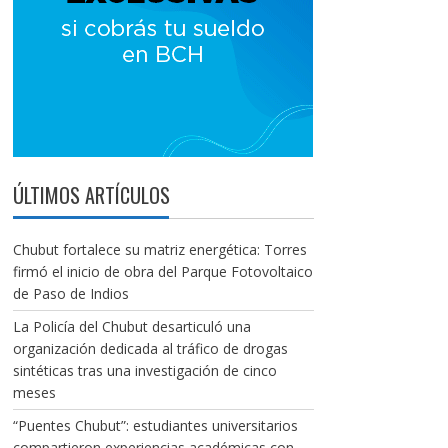
ÚLTIMOS ARTÍCULOS
Chubut fortalece su matriz energética: Torres
firmó el inicio de obra del Parque Fotovoltaico
de Paso de Indios
La Policía del Chubut desarticuló una
organización dedicada al tráfico de drogas
sintéticas tras una investigación de cinco
meses
“Puentes Chubut”: estudiantes universitarios
compartieron experiencias académicas con