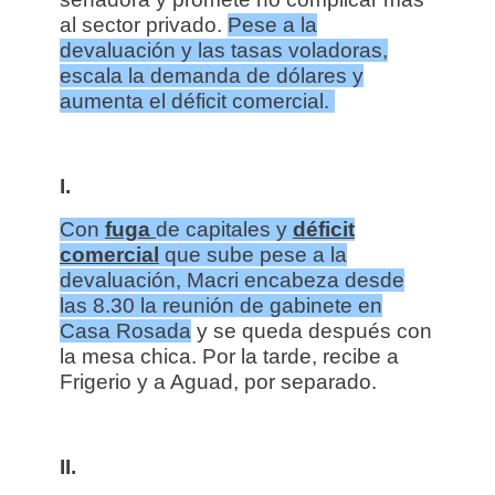
al sector privado.
Pese a la
devaluación y las tasas voladoras,
escala la demanda de dólares y
aumenta el déficit comercial.
I.
Con
fuga
de capitales y
déficit
comercial
que sube pese a la
devaluación, Macri encabeza desde
las 8.30 la reunión de gabinete en
Casa Rosada
y se queda después con
la mesa chica. Por la tarde, recibe a
Frigerio y a Aguad, por separado.
II.