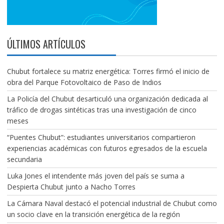
ÚLTIMOS ARTÍCULOS
Chubut fortalece su matriz energética: Torres firmó el inicio de
obra del Parque Fotovoltaico de Paso de Indios
La Policía del Chubut desarticuló una organización dedicada al
tráfico de drogas sintéticas tras una investigación de cinco
meses
“Puentes Chubut”: estudiantes universitarios compartieron
experiencias académicas con futuros egresados de la escuela
secundaria
Luka Jones el intendente más joven del país se suma a
Despierta Chubut junto a Nacho Torres
La Cámara Naval destacó el potencial industrial de Chubut como
un socio clave en la transición energética de la región