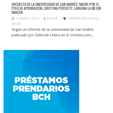
ENCUESTA DE LA UNIVERSIDAD DE SAN ANDRÉS: MACRI POR EL
PISO DE APROBACIÓN, CRISTINA PERSISTE. LAVAGNA LA MEJOR
IMAGEN.
13 MARZO, 2019
EDITOR
CRISTINA
,
ENCUESTAS
,
MACRI
Según un informe de la Universidad de San Andrés
publicado por Deborah Uritea en el cronista.com,...