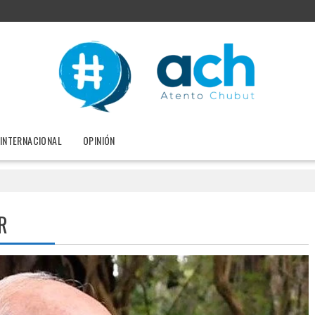
INTERNACIONAL
OPINIÓN
R