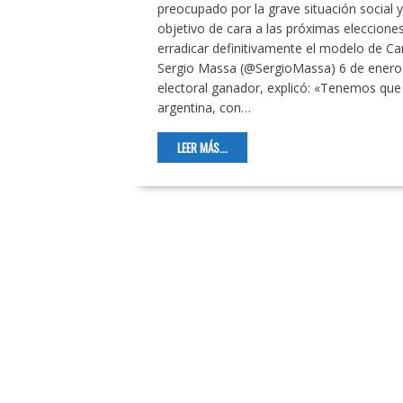
preocupado por la grave situación social y
objetivo de cara a las próximas elecciones
erradicar definitivamente el modelo de 
Sergio Massa (@SergioMassa) 6 de enero 
electoral ganador, explicó: «Tenemos que
argentina, con…
LEER MÁS...