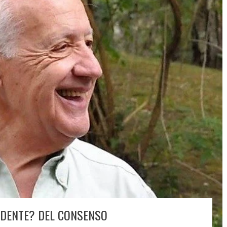
IDENTE? DEL CONSENSO