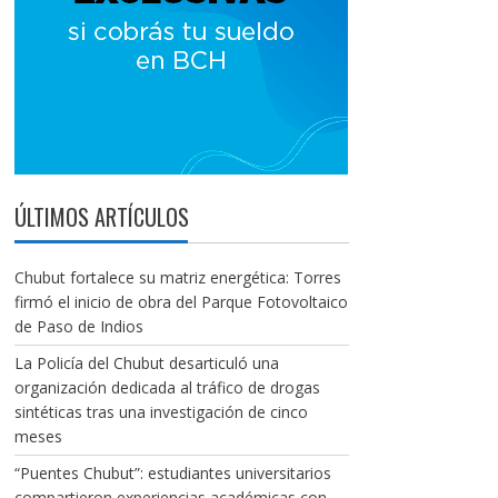
ÚLTIMOS ARTÍCULOS
Chubut fortalece su matriz energética: Torres
firmó el inicio de obra del Parque Fotovoltaico
de Paso de Indios
La Policía del Chubut desarticuló una
organización dedicada al tráfico de drogas
sintéticas tras una investigación de cinco
meses
“Puentes Chubut”: estudiantes universitarios
compartieron experiencias académicas con