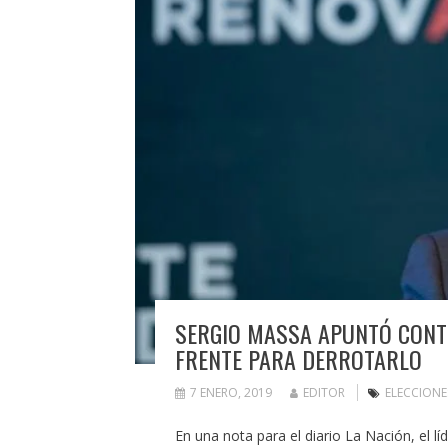
SERGIO MASSA APUNTÓ CONT
FRENTE PARA DERROTARLO
7 ENERO, 2019
EDITOR
ELECCIONE
En una nota para el diario La Nación, el 