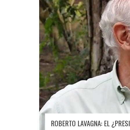
ROBERTO LAVAGNA: EL ¿PRES