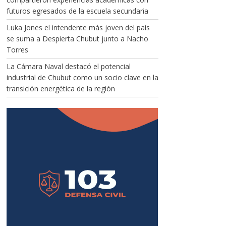
futuros egresados de la escuela secundaria
Luka Jones el intendente más joven del país
se suma a Despierta Chubut junto a Nacho
Torres
La Cámara Naval destacó el potencial
industrial de Chubut como un socio clave en la
transición energética de la región