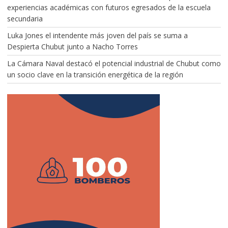
experiencias académicas con futuros egresados de la escuela
secundaria
Luka Jones el intendente más joven del país se suma a
Despierta Chubut junto a Nacho Torres
La Cámara Naval destacó el potencial industrial de Chubut como
un socio clave en la transición energética de la región