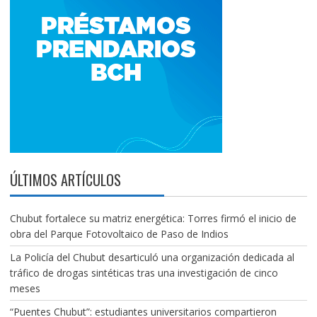
ÚLTIMOS ARTÍCULOS
Chubut fortalece su matriz energética: Torres firmó el inicio de
obra del Parque Fotovoltaico de Paso de Indios
La Policía del Chubut desarticuló una organización dedicada al
tráfico de drogas sintéticas tras una investigación de cinco
meses
“Puentes Chubut”: estudiantes universitarios compartieron