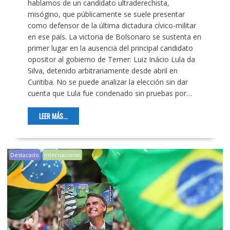
hablamos de un candidato ultraderechista,
misógino, que públicamente se suele presentar
como defensor de la última dictadura cívico-militar
en ese país. La victoria de Bolsonaro se sustenta en
primer lugar en la ausencia del principal candidato
opositor al gobierno de Temer: Luiz Inácio Lula da
Silva, detenido arbitrariamente desde abril en
Curitiba. No se puede analizar la elección sin dar
cuenta que Lula fue condenado sin pruebas por…
LEER MÁS...
Destacado
Internacional