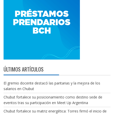
ÚLTIMOS ARTÍCULOS
El gremio docente destacó las paritarias y la mejora de los
salarios en Chubut
Chubut fortalece su posicionamiento como destino sede de
eventos tras su participación en Meet Up Argentina
Chubut fortalece su matriz energética: Torres firmó el inicio de