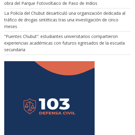
obra del Parque Fotovoltaico de Paso de Indios
La Policía del Chubut desarticuló una organización dedicada al
tráfico de drogas sintéticas tras una investigación de cinco
meses
“Puentes Chubut”: estudiantes universitarios compartieron
experiencias académicas con futuros egresados de la escuela
secundaria