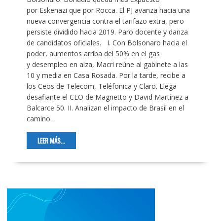
por Eskenazi que por Rocca. El PJ avanza hacia una
nueva convergencia contra el tarifazo extra, pero
persiste dividido hacia 2019. Paro docente y danza
de candidatos oficiales. I. Con Bolsonaro hacia el
poder, aumentos arriba del 50% en el gas
y desempleo en alza, Macri reúne al gabinete a las
10 y media en Casa Rosada. Por la tarde, recibe a
los Ceos de Telecom, Teléfonica y Claro. Llega
desafiante el CEO de Magnetto y David Martínez a
Balcarce 50. II. Analizan el impacto de Brasil en el
camino…
LEER MÁS...