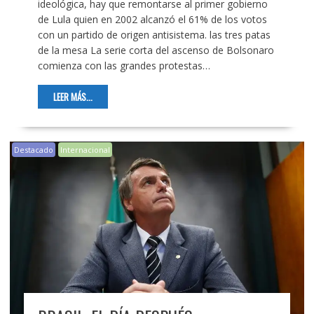
ideológica, hay que remontarse al primer gobierno
de Lula quien en 2002 alcanzó el 61% de los votos
con un partido de origen antisistema. las tres patas
de la mesa La serie corta del ascenso de Bolsonaro
comienza con las grandes protestas…
LEER MÁS...
Destacado
Internacional