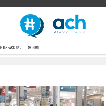
INTERNACIONAL
OPINIÓN