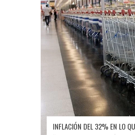
INFLACIÓN DEL 32% EN LO QU