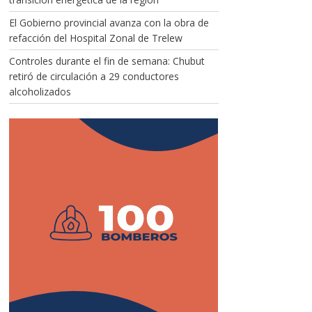
El Gobierno provincial avanza con la obra de
refacción del Hospital Zonal de Trelew
Controles durante el fin de semana: Chubut
retiró de circulación a 29 conductores
alcoholizados