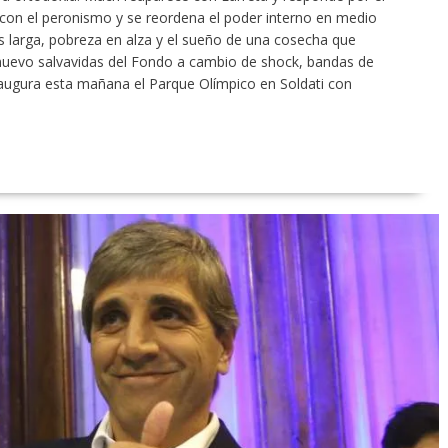
con el peronismo y se reordena el poder interno en medio
más larga, pobreza en alza y el sueño de una cosecha que
nuevo salvavidas del Fondo a cambio de shock, bandas de
naugura esta mañana el Parque Olímpico en Soldati con