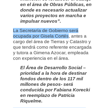
en el área de Obras Públicas, en
donde es necesario actualizar
varios proyectos en marcha e
impulsar nuevos”.
La Secretaría de Gobierno será
ocupada por Gisela Cortés
, antes a
cargo del área de Tierras y Catastro y
que tendrá como referente encargada
y tutora a Gimena Azocar, empleada
con experiencia en el área.
El Área de Desarrollo Social –
prioridad a la hora de destinar
fondos dentro de los
117 mil
millones de pesos-
será
conducida por Fabiana Korecki
en reemplazo de Patricia
Riquelme
.