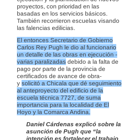
proyectos, con prioridad en las
basadas en los servicios básicos.
También recorrieron escuelas visando
las falencias edilicias.
El entonces Secretario de Gobierno
Carlos Rey Pugh le dio al funcionario
un detalle de las obras en ejecución -
varias paralizadas
debido a la falta de
pago por parte de la provincia de
certificados de avance de obra-
y
solicitó a Chicala que dé seguimiento
al anteproyecto del edificio de la
escuela técnica 7727, de suma
importancia para la localidad de El
Hoyo y la Comarca Andina.
Daniel Cárdenas explicó sobre la
asunción de Pugh que “la
intención es fortalecer el trabajo