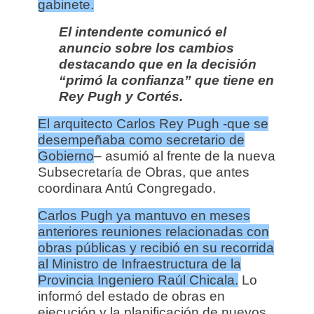
gabinete.
El intendente comunicó el
anuncio sobre los cambios
destacando que en la decisión
“primó la confianza” que tiene en
Rey Pugh y Cortés.
El arquitecto Carlos Rey Pugh -que se
desempeñaba como secretario de
Gobierno
– asumió al frente de la nueva
Subsecretaría de Obras, que antes
coordinara Antú Congregado.
Carlos Pugh ya mantuvo en meses
anteriores reuniones relacionadas con
obras públicas y recibió en su recorrida
al Ministro de Infraestructura de la
Provincia Ingeniero Raúl Chicala.
Lo
informó del estado de obras en
ejecución y la planificación de nuevos