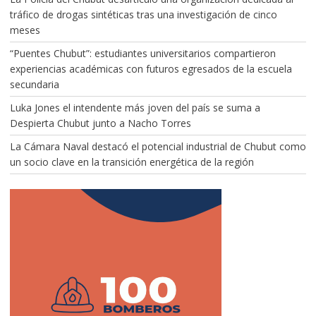
tráfico de drogas sintéticas tras una investigación de cinco
meses
“Puentes Chubut”: estudiantes universitarios compartieron
experiencias académicas con futuros egresados de la escuela
secundaria
Luka Jones el intendente más joven del país se suma a
Despierta Chubut junto a Nacho Torres
La Cámara Naval destacó el potencial industrial de Chubut como
un socio clave en la transición energética de la región