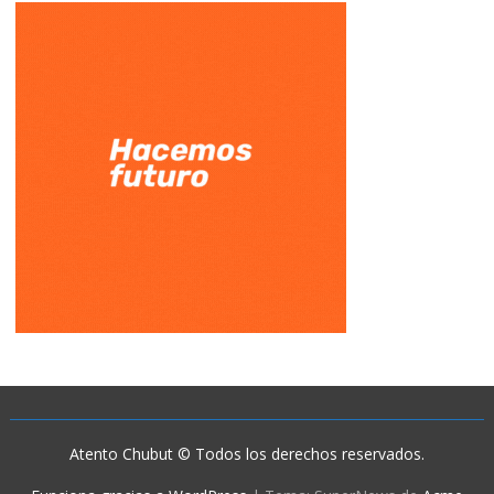
Atento Chubut © Todos los derechos reservados.