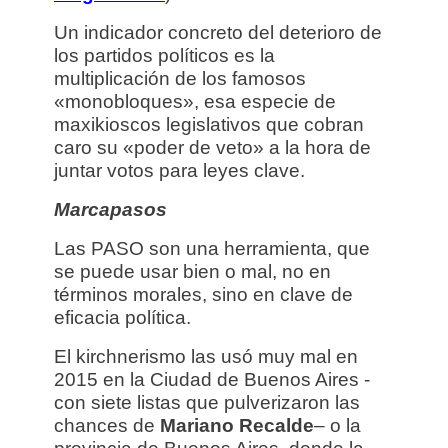
Un indicador concreto del deterioro de
los partidos políticos es la
multiplicación de los famosos
«monobloques», esa especie de
maxikioscos legislativos que cobran
caro su «poder de veto» a la hora de
juntar votos para leyes clave.
Marcapasos
Las PASO son una herramienta, que
se puede usar bien o mal, no en
términos morales, sino en clave de
eficacia política.
El kirchnerismo las usó muy mal en
2015 en la Ciudad de Buenos Aires -
con siete listas que pulverizaron las
chances de
Mariano Recalde
– o la