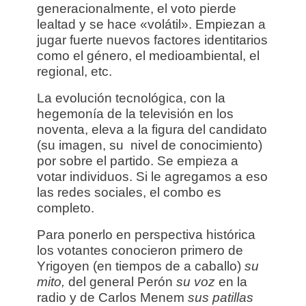
generacionalmente, el voto pierde
lealtad y se hace «volátil». Empiezan a
jugar fuerte nuevos factores identitarios
como el género, el medioambiental, el
regional, etc.
La evolución tecnológica, con la
hegemonía de la televisión en los
noventa, eleva a la figura del candidato
(su imagen, su nivel de conocimiento)
por sobre el partido. Se empieza a
votar individuos. Si le agregamos a eso
las redes sociales, el combo es
completo.
Para ponerlo en perspectiva histórica
los votantes conocieron primero de
Yrigoyen (en tiempos de a caballo)
su
mito,
del general Perón
su voz
en la
radio y de Carlos Menem
sus patillas