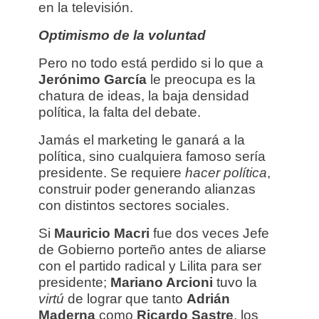
en la televisión.
Optimismo de la voluntad
Pero no todo está perdido si lo que a
Jerónimo García
le preocupa es la
chatura de ideas, la baja densidad
política, la falta del debate.
Jamás el marketing le ganará a la
política, sino cualquiera famoso sería
presidente. Se requiere
hacer política
,
construir poder generando alianzas
con distintos sectores sociales.
Si
Mauricio Macri
fue dos veces Jefe
de Gobierno porteño antes de aliarse
con el partido radical y Lilita para ser
presidente;
Mariano Arcioni
tuvo la
virtú
de lograr que tanto
Adrián
Maderna
como
Ricardo Sastre
, los