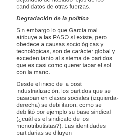
candidatos de otras fuerzas.
Degradación de la política
Sin embargo lo que García mal
atribuye a las PASO sí existe, pero
obedece a causas sociológicas y
tecnológicas, son de carácter global y
exceden tanto al sistema de partidos
que es casi como querer tapar el sol
con la mano.
Desde el inicio de la post
industrialización, los partidos que se
basaban en clases sociales (izquierda-
derecha) se debilitaron, como se
debilitó por ejemplo su base sindical
(¿cuál es el sindicato de los
monotributistas?). Las identidades
partidarias se diluyen