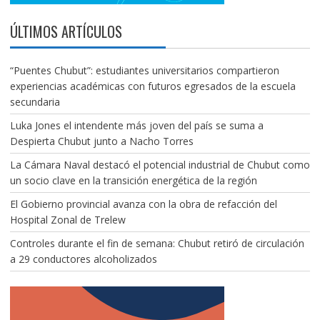
ÚLTIMOS ARTÍCULOS
“Puentes Chubut”: estudiantes universitarios compartieron
experiencias académicas con futuros egresados de la escuela
secundaria
Luka Jones el intendente más joven del país se suma a
Despierta Chubut junto a Nacho Torres
La Cámara Naval destacó el potencial industrial de Chubut como
un socio clave en la transición energética de la región
El Gobierno provincial avanza con la obra de refacción del
Hospital Zonal de Trelew
Controles durante el fin de semana: Chubut retiró de circulación
a 29 conductores alcoholizados