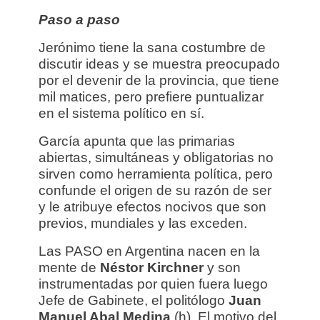
Paso a paso
Jerónimo tiene la sana costumbre de
discutir ideas y se muestra preocupado
por el devenir de la provincia, que tiene
mil matices, pero prefiere puntualizar
en el sistema político en sí.
García apunta que las primarias
abiertas, simultáneas y obligatorias no
sirven como herramienta política, pero
confunde el origen de su razón de ser
y le atribuye efectos nocivos que son
previos, mundiales y las exceden.
Las PASO en Argentina nacen en la
mente de
Néstor Kirchner
y son
instrumentadas por quien fuera luego
Jefe de Gabinete, el politólogo
Juan
Manuel Abal Medina
(h). El motivo del