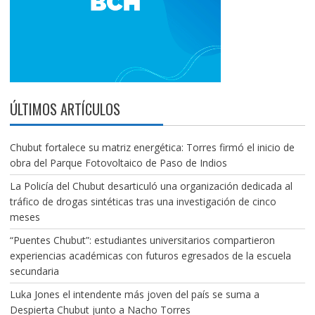
ÚLTIMOS ARTÍCULOS
Chubut fortalece su matriz energética: Torres firmó el inicio de
obra del Parque Fotovoltaico de Paso de Indios
La Policía del Chubut desarticuló una organización dedicada al
tráfico de drogas sintéticas tras una investigación de cinco
meses
“Puentes Chubut”: estudiantes universitarios compartieron
experiencias académicas con futuros egresados de la escuela
secundaria
Luka Jones el intendente más joven del país se suma a
Despierta Chubut junto a Nacho Torres