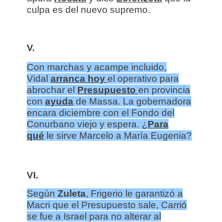
culpa es del nuevo supremo.
V.
Con marchas y acampe incluido,
Vidal
arranca hoy
el operativo para
abrochar el
Presupuesto
en provincia
con
ayuda
de Massa. La gobernadora
encara diciembre con el Fondo del
Conurbano viejo y espera. ¿
Para
qué
le sirve Marcelo a María Eugenia?
VI.
Según
Zuleta
, Frigerio le garantizó a
Macri que el Presupuesto sale, Carrió
se fue a Israel para no alterar al