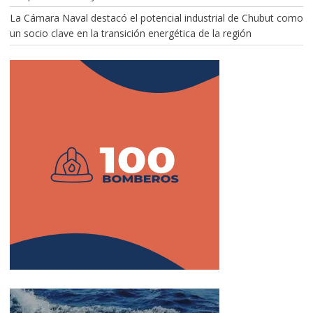
La Cámara Naval destacó el potencial industrial de Chubut como
un socio clave en la transición energética de la región